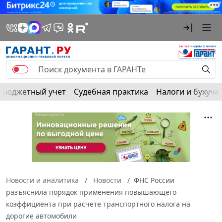
Бюджетный учет
Судебная практика
Налоги и бухуче
Новости и аналитика
Новости
ФНС России
разъяснила порядок применения повышающего
коэффициента при расчете транспортного налога на
дорогие автомобили