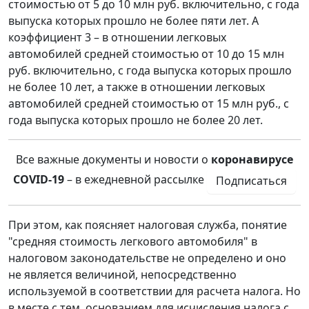
стоимостью от 5 до 10 млн руб. включительно, с года
выпуска которых прошло не более пяти лет. А
коэффициент 3 – в отношении легковых
автомобилей средней стоимостью от 10 до 15 млн
руб. включительно, с года выпуска которых прошло
не более 10 лет, а также в отношении легковых
автомобилей средней стоимостью от 15 млн руб., с
года выпуска которых прошло не более 20 лет.
Все важные документы и новости о
коронавирусе
COVID-19
– в ежедневной рассылке
Подписаться
При этом, как поясняет налоговая служба, понятие
"средняя стоимость легкового автомобиля" в
налоговом законодательстве не определено и оно
не является величиной, непосредственно
используемой в соответствии для расчета налога. Но
в месте с тем, основанием для исчисления налога с