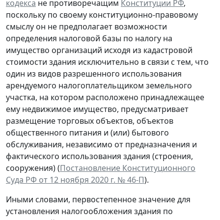
кодекса
не противоречащим
Конституции РФ
,
поскольку по своему конституционно-правовому
смыслу он не предполагает возможности
определения налоговой базы по налогу на
имущество организаций исходя из кадастровой
стоимости здания исключительно в связи с тем, что
один из видов разрешенного использования
арендуемого налогоплательщиком земельного
участка, на котором расположено принадлежащее
ему недвижимое имущество, предусматривает
размещение торговых объектов, объектов
общественного питания и (или) бытового
обслуживания, независимо от предназначения и
фактического использования здания (строения,
сооружения) (
Постановление Конституционного
Суда РФ от 12 ноября 2020 г. № 46-П
).
Иными словами, первостепенное значение для
установления налогообложения здания по