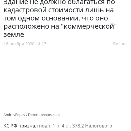
Здание не должно облагаться по
кадастровой стоимости лишь на
том одном основании, что оно
расположено на "коммерческой"
земле
16 ноября 2020 14:17
Бизнес
AndreyPopov / Depositphotos.com
КС РФ признал
подп. 1 п. 4 ст. 378.2 Налогового