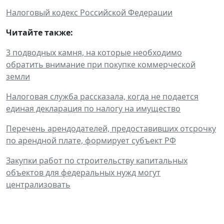
Налоговый кодекс Российской Федерации
Читайте также:
3 подводных камня, на которые необходимо
обратить внимание при покупке коммерческой
земли
Налоговая служба рассказала, когда не подается
единая декларация по налогу на имущество
Перечень арендодателей, предоставивших отсрочку
по арендной плате, формирует субъект РФ
Закупки работ по строительству капитальных
объектов для федеральных нужд могут
централизовать