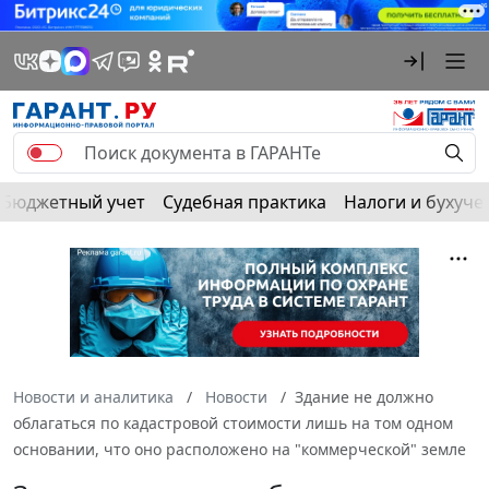
Бюджетный учет
Судебная практика
Налоги и бухуче
Новости и аналитика
Новости
Здание не должно
облагаться по кадастровой стоимости лишь на том одном
основании, что оно расположено на "коммерческой" земле