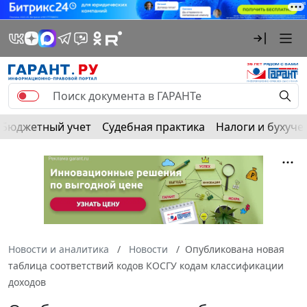
Бюджетный учет
Судебная практика
Налоги и бухуче
Новости и аналитика
Новости
Опубликована новая
таблица соответствий кодов КОСГУ кодам классификации
доходов