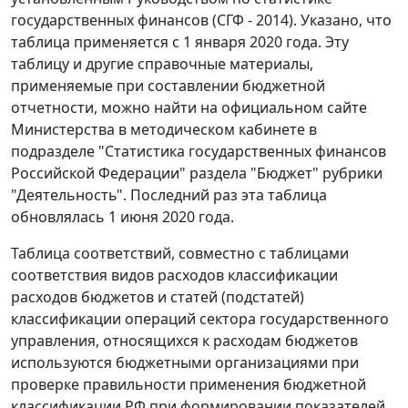
государственных финансов (СГФ - 2014). Указано, что
таблица применяется с 1 января 2020 года. Эту
таблицу и другие справочные материалы,
применяемые при составлении бюджетной
отчетности, можно найти на официальном сайте
Министерства в методическом кабинете в
подразделе "Статистика государственных финансов
Российской Федерации" раздела "Бюджет" рубрики
"Деятельность". Последний раз эта таблица
обновлялась 1 июня 2020 года.
Таблица соответствий, совместно с таблицами
соответствия видов расходов классификации
расходов бюджетов и статей (подстатей)
классификации операций сектора государственного
управления, относящихся к расходам бюджетов
используются бюджетными организациями при
проверке правильности применения бюджетной
классификации РФ при формировании показателей