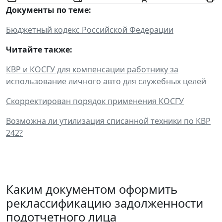
Документы по теме:
Бюджетный кодекс Российской Федерации
Читайте также:
КВР и КОСГУ для компенсации работнику за
использование личного авто для служебных целей
Скорректирован порядок применения КОСГУ
Возможна ли утилизация списанной техники по КВР
242?
Каким документом оформить
реклассификацию задолженности
подотчетного лица