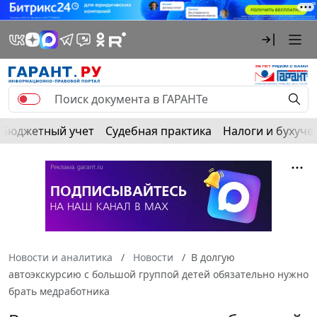
Бюджетный учет
Судебная практика
Налоги и бухуче
Новости и аналитика
Новости
В долгую
автоэкскурсию с большой группой детей обязательно нужно
брать медработника