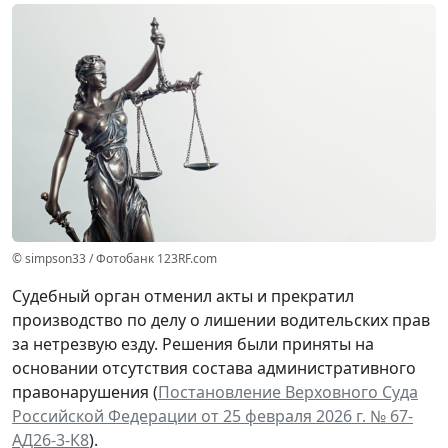
© simpson33 / Фотобанк 123RF.com
Судебный орган отменил акты и прекратил
производство по делу о лишении водительских прав
за нетрезвую езду. Решения были приняты на
основании отсутствия состава административного
правонарушения (
Постановление Верховного Суда
Российской Федерации от 25 февраля 2026 г. № 67-
АД26-3-К8
).