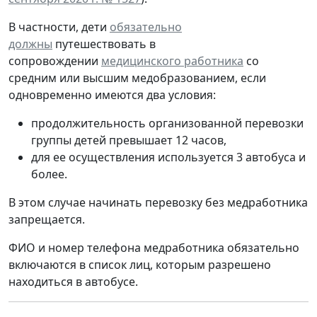
В частности, дети
обязательно
должны
путешествовать в
сопровождении
медицинского работника
со
средним или высшим медобразованием, если
одновременно имеются два условия:
продолжительность организованной перевозки
группы детей превышает 12 часов,
для ее осуществления используется 3 автобуса и
более.
В этом случае начинать перевозку без медработника
запрещается.
ФИО и номер телефона медработника обязательно
включаются в список лиц, которым разрешено
находиться в автобусе.