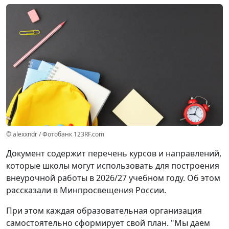
© alexxndr / Фотобанк 123RF.com
Документ содержит перечень курсов и направлений,
которые школы могут использовать для построения
внеурочной работы в 2026/27 учебном году. Об этом
рассказали в Минпросвещения России.
При этом каждая образовательная организация
самостоятельно сформирует свой план. "Мы даем