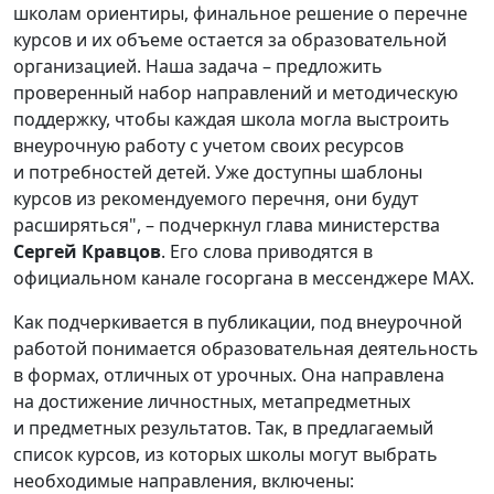
школам ориентиры, финальное решение о перечне
курсов и их объеме остается за образовательной
организацией. Наша задача – предложить
проверенный набор направлений и методическую
поддержку, чтобы каждая школа могла выстроить
внеурочную работу с учетом своих ресурсов
и потребностей детей. Уже доступны шаблоны
курсов из рекомендуемого перечня, они будут
расширяться", – подчеркнул глава министерства
Сергей Кравцов
. Его слова приводятся в
официальном канале госоргана в мессенджере МАХ.
Как подчеркивается в публикации, под внеурочной
работой понимается образовательная деятельность
в формах, отличных от урочных. Она направлена
на достижение личностных, метапредметных
и предметных результатов. Так, в предлагаемый
список курсов, из которых школы могут выбрать
необходимые направления, включены: