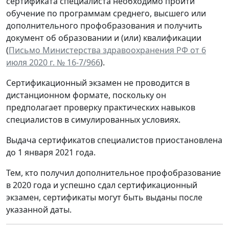
сертификата специалиста необходимо пройти
обучение по программам среднего, высшего или
дополнительного профобразования и получить
документ об образовании и (или) квалификации
(
Письмо Министерства здравоохранения РФ от 6
июля 2020 г. № 16-7/966
).
Сертификационный экзамен не проводится в
дистанционном формате, поскольку он
предполагает проверку практических навыков
специалистов в симулированных условиях.
Выдача сертификатов специалистов приостановлена
до 1 января 2021 года.
Тем, кто получил дополнительное профобразование
в 2020 года и успешно сдал сертификационный
экзамен, сертификаты могут быть выданы после
указанной даты.