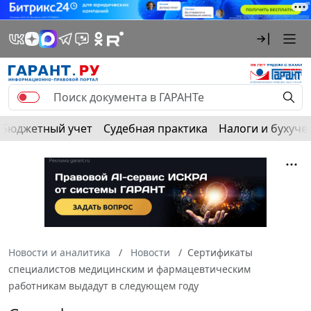
Бюджетный учет
Судебная практика
Налоги и бухуче
Новости и аналитика
Новости
Сертификаты
специалистов медицинским и фармацевтическим
работникам выдадут в следующем году