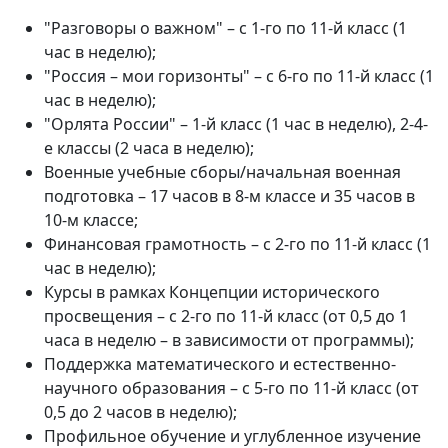
"Разговоры о важном" – с 1-го по 11-й класс (1
час в неделю);
"Россия – мои горизонты" – с 6-го по 11-й класс (1
час в неделю);
"Орлята России" – 1-й класс (1 час в неделю), 2-4-
е классы (2 часа в неделю);
Военные учебные сборы/начальная военная
подготовка – 17 часов в 8-м классе и 35 часов в
10-м классе;
Финансовая грамотность – с 2-го по 11-й класс (1
час в неделю);
Курсы в рамках Концепции исторического
просвещения – с 2-го по 11-й класс (от 0,5 до 1
часа в неделю – в зависимости от программы);
Поддержка математического и естественно-
научного образования – с 5-го по 11-й класс (от
0,5 до 2 часов в неделю);
Профильное обучение и углубленное изучение