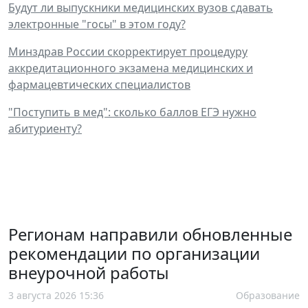
Будут ли выпускники медицинских вузов сдавать
электронные "госы" в этом году?
Минздрав России скорректирует процедуру
аккредитационного экзамена медицинских и
фармацевтических специалистов
"Поступить в мед": сколько баллов ЕГЭ нужно
абитуриенту?
Регионам направили обновленные
рекомендации по организации
внеурочной работы
3 августа 2026 15:36
Образование