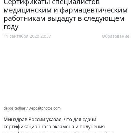
Сертификаты специалистов
медицинским и фармацевтическим
работникам выдадут в следующем
году
11 сентября 2020 20:37
Образование
depositedhar / Depositphotos.com
Минздрав России указал, что для сдачи
сертификационного экзамена и получения