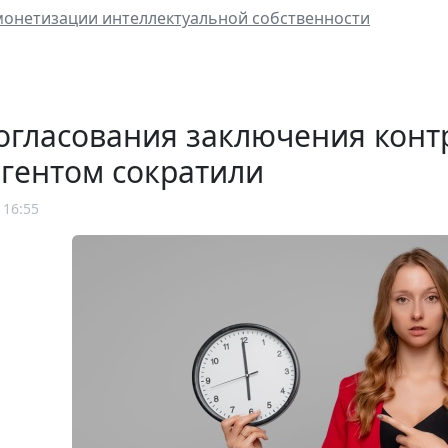
монетизации интеллектуальной собственности
огласования заключения конт
гентом сократили
 16:55