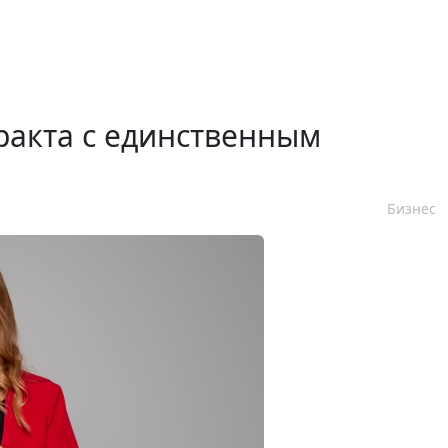
ракта с единственным
Бизнес