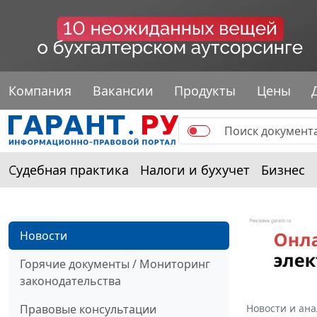
Компания
Вакансии
Продукты
Цены
Судебная практика
Налоги и бухучет
Бизнес
Новости
Горячие документы / Мониторинг
законодательства
Правовые консультации
Новости и ан