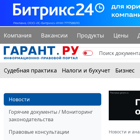
Компания
Вакансии
Продукты
Цены
Судебная практика
Налоги и бухучет
Бизнес
Новости
Горячие документы / Мониторинг
законодательства
Правовые консультации
Новости и ан