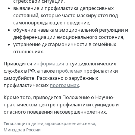
стрессовой ситуации,
выявление и профилактика депрессивных
состояний, которые часто маскируются под
самоповреждающее поведение,
обучение навыкам эмоциональной регуляции и
дифференциации эмоционального состояния,
устранение дисгармоничности в семейных
отношениях.
Приводится
информация
о суицидологических
службах в РФ, а также
проблемах
профилактики
самоубийств. Рассказано о зарубежных
профилактических
программах
.
Кроме того, приводится Положение о Научно-
практическом центре профилактики суицидов и
опасного поведения несовершеннолетних.
Теги:
защита детей
,
здравоохранение
,
семья
,
Минздрав России