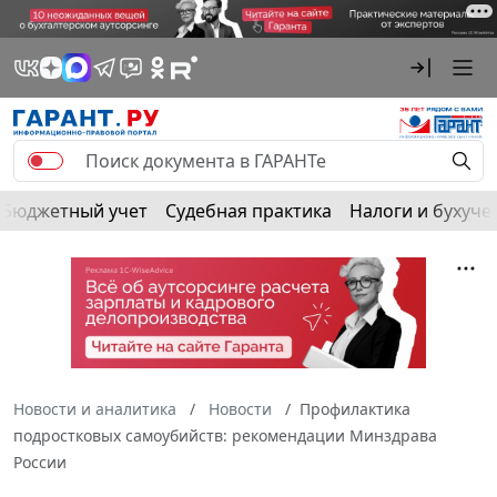
Бюджетный учет
Судебная практика
Налоги и бухуче
Новости и аналитика
Новости
Профилактика
подростковых самоубийств: рекомендации Минздрава
России