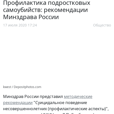
Профилактика подростковых
самоубийств: рекомендации
Минздрава России
17 июля 2020 17:24
Общество
kwest / Depositphotos.com
Минздрав России представил
методические
рекомендации
"Суицидальное поведение
несовершеннолетних (профилактические аспекты)",