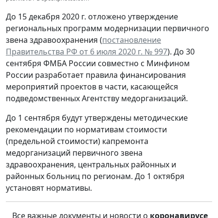
До 15 декабря 2020 г. отложено утверждение
региональных программ модернизации первичного
звена здравоохранения (
постановление
Правительства РФ от 6 июля 2020 г. № 997
). До 30
сентября ФМБА России совместно с Минфином
России разработает правила финансирования
мероприятий проектов в части, касающейся
подведомственных Агентству медорганизаций.
До 1 сентября будут утверждены методические
рекомендации по нормативам стоимости
(предельной стоимости) капремонта
медорганизаций первичного звена
здравоохранения, центральных районных и
районных больниц по регионам. До 1 октября
установят нормативы.
Все важные документы и новости о
коронавирусе