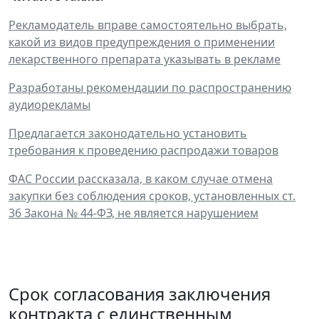
Рекламодатель вправе самостоятельно выбрать,
какой из видов предупреждения о применении
лекарственного препарата указывать в рекламе
Разработаны рекомендации по распространению
аудиорекламы
Предлагается законодательно установить
требования к проведению распродажи товаров
ФАС России рассказала, в каком случае отмена
закупки без соблюдения сроков, установленных ст.
36 Закона № 44-ФЗ, не является нарушением
Срок согласования заключения
контракта с единственным