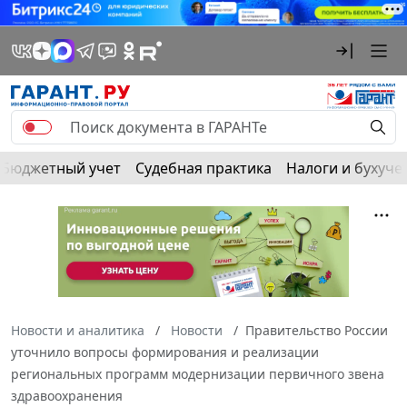
Бюджетный учет
Судебная практика
Налоги и бухуче
Новости и аналитика
Новости
Правительство России
уточнило вопросы формирования и реализации
региональных программ модернизации первичного звена
здравоохранения