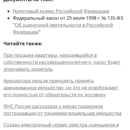
Налоговый кодекс Российской Федерации
Федеральный закон от 29 июля 1998 г. № 135-ФЗ
"
Об оценочной деятельности в Российской
Федерации
"
Читайте также:
При продаже квартиры, находившейся в
собственности несовершеннолетнего, налог будет
уплачивать родитель
Арендатора нельзя принудить принять
арендованное имущество, но это не освобождает
его полностью от обязательств по договору
ФНС России рассказала о мерах поддержки
пострадавших от пандемии владельцев имущества
Создан электронный сервис реестра оценщиков и