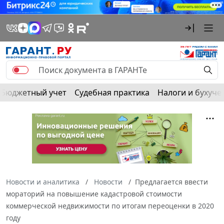
Бюджетный учет
Судебная практика
Налоги и бухуче
Новости и аналитика
Новости
Предлагается ввести
мораторий на повышение кадастровой стоимости
коммерческой недвижимости по итогам переоценки в 2020
году