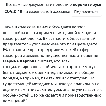
Все важные документы и новости о
коронавирусе
COVID-19
– в ежедневной рассылке
Подписаться
Также в ходе совещания обсуждался вопрос
целесообразности применения единой методики
кадастровой оценки. В частности, общественный
представитель уполномоченного при Президенте
РФ по защите прав предпринимателей в сфере
кадастров и земельно-имущественных отношений
Марина Карпова
считает, что есть
специализированные объекты, которые не могут
быть предметом оценки недвижимости в общем
порядке, например, памятники архитектуры: "По
существующей методике мы никогда правильно не
оценим памятник архитектуры, она не учитывает его
особенностей. Это же касается и производственных
помещений".