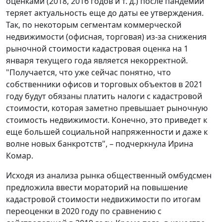
оценками (2018, 2016 годов и т. д.) после пандемии
теряет актуальность еще до даты ее утверждения.
Так, по некоторым сегментам коммерческой
недвижимости (офисная, торговая) из-за снижения
рыночной стоимости кадастровая оценка на 1
января текущего года является некорректной.
"Получается, что уже сейчас понятно, что
собственники офисов и торговых объектов в 2021
году будут обязаны платить налоги с кадастровой
стоимости, которая заметно превышает рыночную
стоимость недвижимости. Конечно, это приведет к
еще большей социальной напряженности и даже к
волне новых банкротств", – подчеркнула Ирина
Комар.
Исходя из анализа рынка общественный омбудсмен
предложила ввести мораторий на повышение
кадастровой стоимости недвижимости по итогам
переоценки в 2020 году по сравнению с