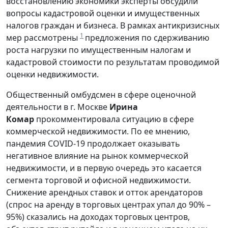
восстановлению экономики эксперты обсудили
вопросы кадастровой оценки и имущественных
налогов граждан и бизнеса. В рамках антикризисных
1
мер рассмотрены
предложения по сдерживанию
роста нагрузки по имущественным налогам и
кадастровой стоимости по результатам проводимой
оценки недвижимости.
Общественный омбудсмен в сфере оценочной
деятельности в г. Москве
Ирина
Комар
прокомментировала ситуацию в сфере
коммерческой недвижимости. По ее мнению,
пандемия COVID-19 продолжает оказывать
негативное влияние на рынок коммерческой
недвижимости, и в первую очередь это касается
сегмента торговой и офисной недвижимости.
Снижение арендных ставок и отток арендаторов
(спрос на аренду в торговых центрах упал до 90% –
95%) сказались на доходах торговых центров,