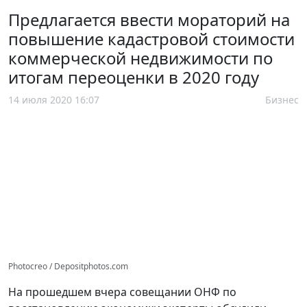
Предлагается ввести мораторий на
повышение кадастровой стоимости
коммерческой недвижимости по
итогам переоценки в 2020 году
14 июля 2020 16:07
Бизнес
Photocreo / Depositphotos.com
На прошедшем вчера совещании ОНФ по