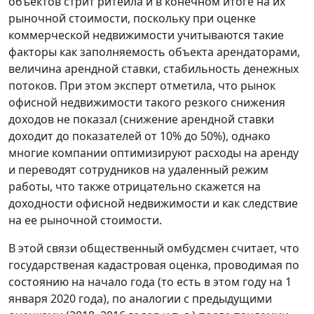
объектов стрит ритейла и в конечном итоге на их
рыночной стоимости, поскольку при оценке
коммерческой недвижимости учитываются такие
факторы как заполняемость объекта арендаторами,
величина арендной ставки, стабильность денежных
потоков. При этом эксперт отметила, что рынок
офисной недвижимости такого резкого снижения
доходов не показал (снижение арендной ставки
доходит до показателей от 10% до 50%), однако
многие компании оптимизируют расходы на аренду
и переводят сотрудников на удаленный режим
работы, что также отрицательно скажется на
доходности офисной недвижимости и как следствие
на ее рыночной стоимости.
В этой связи общественный омбудсмен считает, что
государственая кадастровая оценка, проводимая по
состоянию на начало года (то есть в этом году на 1
января 2020 года), по аналогии с предыдущими