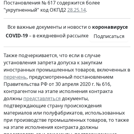
Постановления № 617 содержится более
"укрупненный" код ОКПД2
28.25.14
.
Все важные документы и новости о
коронавирусе
COVID-19
– в ежедневной рассылке
Подписаться
Также подчеркивается, что если в случае
установления запрета допуска к закупкам
иностранных промышленных товаров, включенных в
перечень
, предусмотренный постановлением
Правительства РФ от 30 апреля 2020 г. № 616,
контрагентом на этапе исполнения контракта
должны
представляться
документы,
подтверждающие страну происхождения
материалов или полуфабрикатов, использованных
при производстве промышленных товаров, то также
на этапе исполнения контракта должны