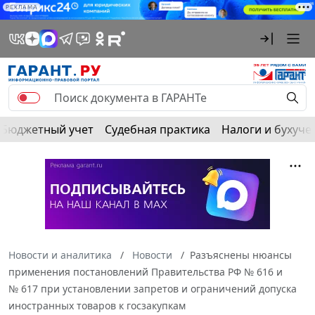
РЕКЛАМА
Бюджетный учет
Судебная практика
Налоги и бухуче
Новости и аналитика
Новости
Разъяснены нюансы
применения постановлений Правительства РФ № 616 и
№ 617 при установлении запретов и ограничений допуска
иностранных товаров к госзакупкам