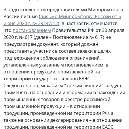
В подготовленном представителями Минпромторга
России письме (
письмо Минпромторга России от 5
июня 2020 г. № 39247/12
), в частности, отмечается,
что
постановлением
Правительства РФ от 30 апреля
2020 г. № 617 (далее – Постановление № 617) не
предусмотрен документ, который должен
представить участник в составе заявки в целях
подтверждения соблюдения ограничений,
установленных указанным постановлением, в
отношении продукции, произведенной на
территории государств – членов ЕАЭС.
Следовательно, механизм "третий лишний" следует
применять на основании информации о нахождении
промышленных товаров в реестре российской
промышленной продукции – в отношении
продукции, произведенной на территории РФ, а
также на основании декларирования – в отношении
продукции, произведенной на территории ЕАЭС.