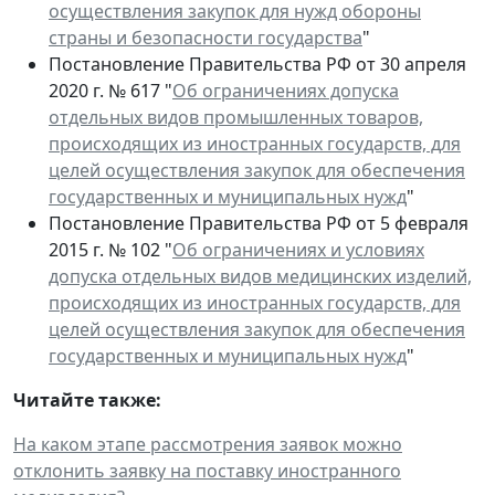
осуществления закупок для нужд обороны
страны и безопасности государства
"
Постановление Правительства РФ от 30 апреля
2020 г. № 617 "
Об ограничениях допуска
отдельных видов промышленных товаров,
происходящих из иностранных государств, для
целей осуществления закупок для обеспечения
государственных и муниципальных нужд
"
Постановление Правительства РФ от 5 февраля
2015 г. № 102 "
Об ограничениях и условиях
допуска отдельных видов медицинских изделий,
происходящих из иностранных государств, для
целей осуществления закупок для обеспечения
государственных и муниципальных нужд
"
Читайте также:
На каком этапе рассмотрения заявок можно
отклонить заявку на поставку иностранного