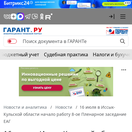
Бюджетный учет
Судебная практика
Налоги и бухуче
Новости и аналитика
Новости
16 июля в Иссык-
Кульской области начало работу 8-ое Пленарное заседание
ЕАГ