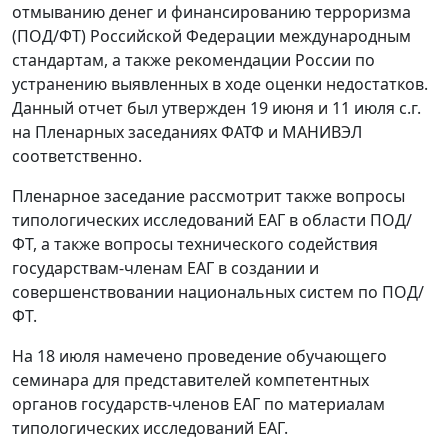
отмыванию денег и финансированию терроризма
(ПОД/ФТ) Российской Федерации международным
стандартам, а также рекомендации России по
устранению выявленных в ходе оценки недостатков.
Данный отчет был утвержден 19 июня и 11 июля с.г.
на Пленарных заседаниях ФАТФ и МАНИВЭЛ
соответственно.
Пленарное заседание рассмотрит также вопросы
типологических исследований ЕАГ в области ПОД/
ФТ, а также вопросы технического содействия
государствам-членам ЕАГ в создании и
совершенствовании национальных систем по ПОД/
ФТ.
На 18 июля намечено проведение обучающего
семинара для представителей компетентных
органов государств-членов ЕАГ по материалам
типологических исследований ЕАГ.