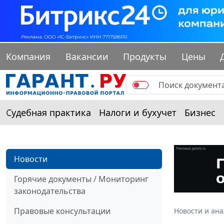
Компания
Вакансии
Продукты
Цены
Судебная практика
Налоги и бухучет
Бизнес
Новости
Горячие документы / Мониторинг
законодательства
Правовые консультации
Новости и ан