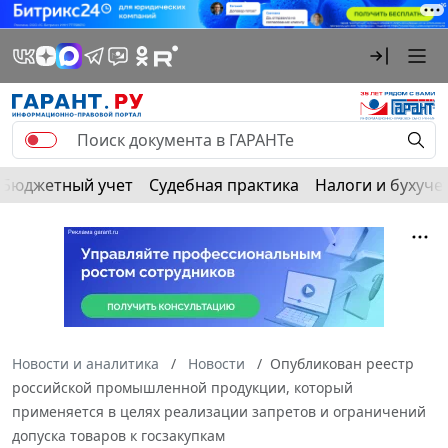
Бюджетный учет
Судебная практика
Налоги и бухуче
Новости и аналитика
Новости
Опубликован реестр
российской промышленной продукции, который
применяется в целях реализации запретов и ограничений
допуска товаров к госзакупкам