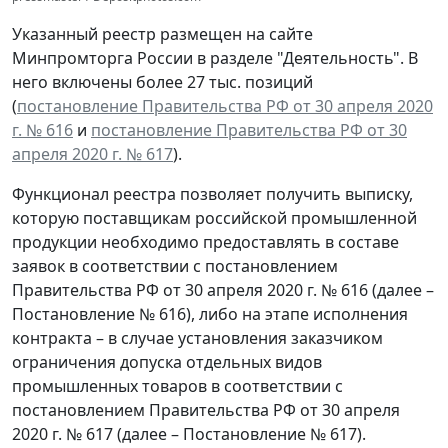
Указанный реестр размещен на сайте
Минпромторга России в разделе "Деятельность". В
него включены более 27 тыс. позиций
(
постановление Правительства РФ от 30 апреля 2020
г. № 616
и
постановление Правительства РФ от 30
апреля 2020 г. № 617
).
Функционал реестра позволяет получить выписку,
которую поставщикам российской промышленной
продукции необходимо предоставлять в составе
заявок в соответствии с постановлением
Правительства РФ от 30 апреля 2020 г. № 616 (далее –
Постановление № 616), либо на этапе исполнения
контракта – в случае установления заказчиком
ограничения допуска отдельных видов
промышленных товаров в соответствии с
постановлением Правительства РФ от 30 апреля
2020 г. № 617 (далее – Постановление № 617).