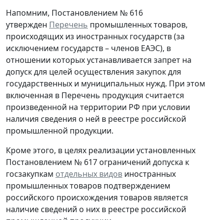
Напомним, Постановлением № 616
утвержден
Перечень
промышленных товаров,
происходящих из иностранных государств (за
исключением государств – членов ЕАЭС), в
отношении которых устанавливается запрет на
допуск для целей осуществления закупок для
государственных и муниципальных нужд. При этом
включенная в Перечень продукция считается
произведенной на территории РФ при условии
наличия сведения о ней в реестре российской
промышленной продукции.
Кроме этого, в целях реализации установленных
Постановлением № 617 ограничений допуска к
госзакупкам
отдельных видов
иностранных
промышленных товаров подтверждением
российского происхождения товаров является
наличие сведений о них в реестре российской