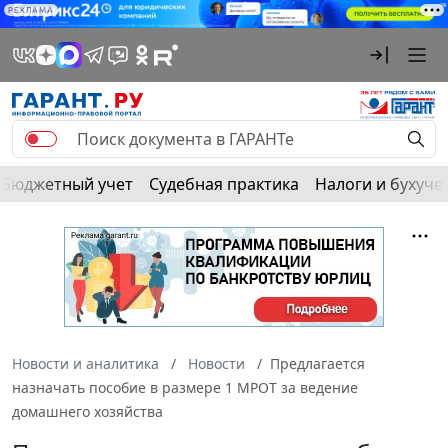
РЕКЛАМА
Бюджетный учет
Судебная практика
Налоги и бухуче
Новости и аналитика
Новости
Предлагается
назначать пособие в размере 1 МРОТ за ведение
домашнего хозяйства