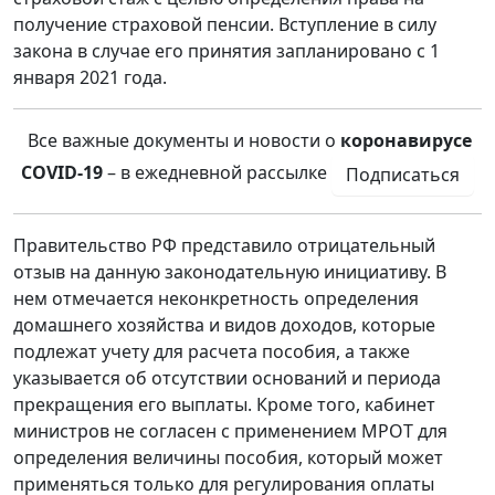
получение страховой пенсии. Вступление в силу
закона в случае его принятия запланировано с 1
января 2021 года.
Все важные документы и новости о
коронавирусе
COVID-19
– в ежедневной рассылке
Подписаться
Правительство РФ представило отрицательный
отзыв на данную законодательную инициативу. В
нем отмечается неконкретность определения
домашнего хозяйства и видов доходов, которые
подлежат учету для расчета пособия, а также
указывается об отсутствии оснований и периода
прекращения его выплаты. Кроме того, кабинет
министров не согласен с применением МРОТ для
определения величины пособия, который может
применяться только для регулирования оплаты