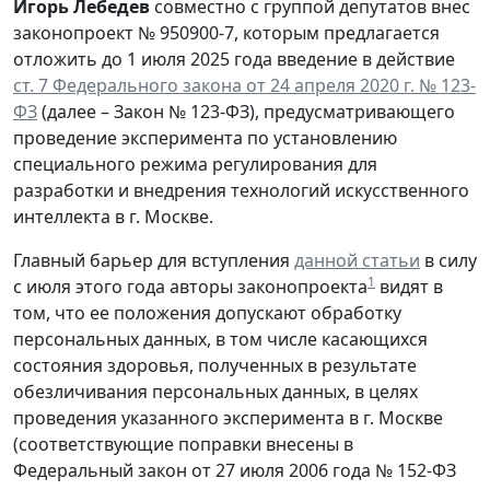
Игорь Лебедев
совместно с группой депутатов внес
законопроект № 950900-7, которым предлагается
отложить до 1 июля 2025 года введение в действие
ст. 7 Федерального закона от 24 апреля 2020 г. № 123-
ФЗ
(далее – Закон № 123-ФЗ), предусматривающего
проведение эксперимента по установлению
специального режима регулирования для
разработки и внедрения технологий искусственного
интеллекта в г. Москве.
Главный барьер для вступления
данной статьи
в силу
1
с июля этого года авторы законопроекта
видят в
том, что ее положения допускают обработку
персональных данных, в том числе касающихся
состояния здоровья, полученных в результате
обезличивания персональных данных, в целях
проведения указанного эксперимента в г. Москве
(соответствующие поправки внесены в
Федеральный закон от 27 июля 2006 года № 152-ФЗ