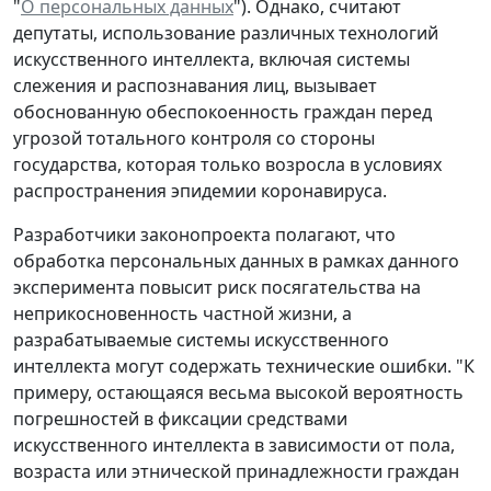
"
О персональных данных
"). Однако, считают
депутаты, использование различных технологий
искусственного интеллекта, включая системы
слежения и распознавания лиц, вызывает
обоснованную обеспокоенность граждан перед
угрозой тотального контроля со стороны
государства, которая только возросла в условиях
распространения эпидемии коронавируса.
Разработчики законопроекта полагают, что
обработка персональных данных в рамках данного
эксперимента повысит риск посягательства на
неприкосновенность частной жизни, а
разрабатываемые системы искусственного
интеллекта могут содержать технические ошибки. "К
примеру, остающаяся весьма высокой вероятность
погрешностей в фиксации средствами
искусственного интеллекта в зависимости от пола,
возраста или этнической принадлежности граждан