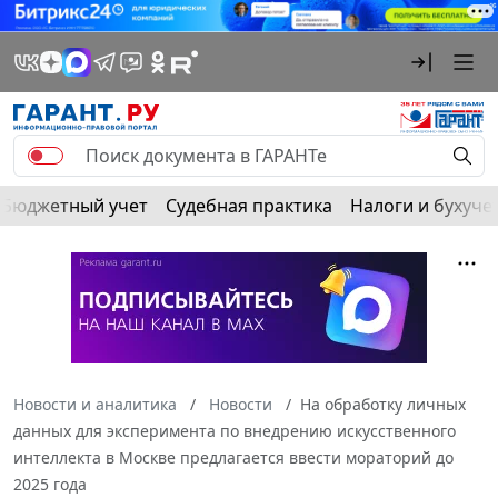
Бюджетный учет
Судебная практика
Налоги и бухуче
Новости и аналитика
Новости
На обработку личных
данных для эксперимента по внедрению искусственного
интеллекта в Москве предлагается ввести мораторий до
2025 года