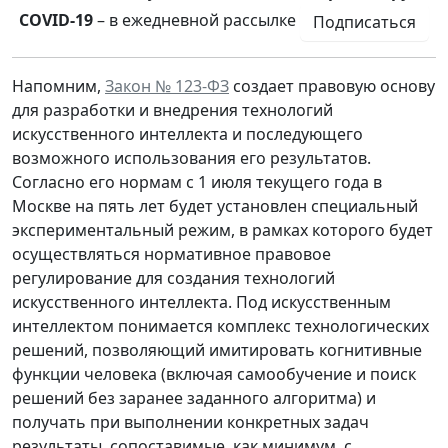
COVID-19
– в ежедневной рассылке
Подписаться
Напомним,
Закон № 123-ФЗ
создает правовую основу
для разработки и внедрения технологий
искусственного интеллекта и последующего
возможного использования его результатов.
Согласно его нормам с 1 июля текущего года в
Москве на пять лет будет установлен специальный
экспериментальный режим, в рамках которого будет
осуществляться нормативное правовое
регулирование для создания технологий
искусственного интеллекта. Под искусственным
интеллектом понимается комплекс технологических
решений, позволяющий имитировать когнитивные
функции человека (включая самообучение и поиск
решений без заранее заданного алгоритма) и
получать при выполнении конкретных задач
результаты, сопоставимые, как минимум, с