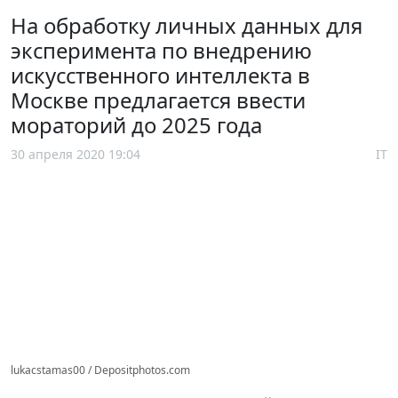
На обработку личных данных для
эксперимента по внедрению
искусственного интеллекта в
Москве предлагается ввести
мораторий до 2025 года
30 апреля 2020 19:04
IT
lukacstamas00 / Depositphotos.com