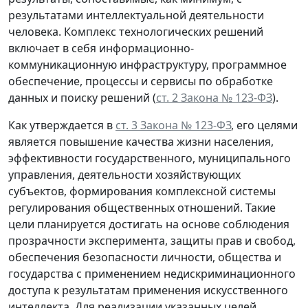
результатами интеллектуальной деятельности
человека. Комплекс технологических решений
включает в себя информационно-
коммуникационную инфраструктуру, программное
обеспечение, процессы и сервисы по обработке
данных и поиску решений (
ст. 2 Закона № 123-ФЗ
).
Как утверждается в
ст. 3 Закона № 123-ФЗ
, его целями
является повышение качества жизни населения,
эффективности государственного, муниципального
управления, деятельности хозяйствующих
субъектов, формирования комплексной системы
регулирования общественных отношений. Такие
цели планируется достигать на основе соблюдения
прозрачности эксперимента, защиты прав и свобод,
обеспечения безопасности личности, общества и
государства с применением недискриминационного
доступа к результатам применения искусственного
интеллекта. Для реализации указанных целей