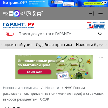
Бюджетный учет
Судебная практика
Налоги и бухуче
Новости и аналитика
Новости
ФНС России
рассказала, как применять пониженные тарифы страховых
взносов резидентам ТОСЭР