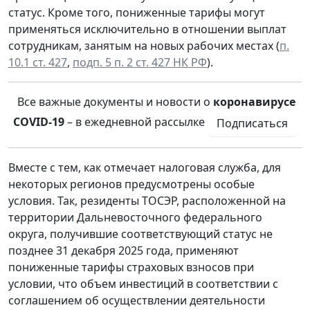
статус. Кроме того, пониженные тарифы могут
применяться исключительно в отношении выплат
сотрудникам, занятым на новых рабочих местах (
п.
10.1 ст. 427
,
подп. 5 п. 2 ст. 427 НК РФ
).
Все важные документы и новости о
коронавирусе
COVID-19
– в ежедневной рассылке
Подписаться
Вместе с тем, как отмечает налоговая служба, для
некоторых регионов предусмотрены особые
условия. Так, резиденты ТОСЭР, расположенной на
территории Дальневосточного федерального
округа, получившие соответствующий статус не
позднее 31 декабря 2025 года, применяют
пониженные тарифы страховых взносов при
условии, что объем инвестиций в соответствии с
соглашением об осуществлении деятельности