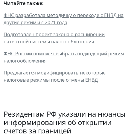
Читайте также:
ФНС разработала методичку о переходе с ЕНВД на
другие режимы с 2021 года
Подготовлен проект закона о расширении
патентной системы налогообложения
ФНС России поможет выбрать подходящий режим
налогообложения
Предлагается модифицировать некоторые
налоговые режимы после отмены ЕНВД
Резидентам РФ указали на нюансы
информирования об открытии
счетов за границей