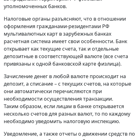
уполномоченных банков.
Налоговые органы разъясняют, что в отношении
оформления гражданами-резидентами РФ
мультивалютных карт в зарубежных банках
расчетная система имеет свои особенности. Банк
открывает как текущие счета, так и отдельные
депозитные в соответствующей валюте (все счета
привязаны к одной банковской карте физлица).
Зачисление денег в любой валюте происходит на
депозит, а списание – с текущих счетов, на которые
они автоматически перечисляются при
необходимости осуществления транзакции.
Таким образом, если лицам в банке открывается
несколько счетов для разных валют, то по каждому
необходимо уведомить налоговую инспекцию.
Уведомление, а также отчеты о движении средств по