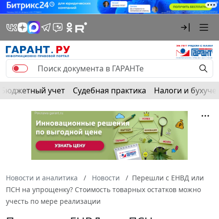
Бюджетный учет
Судебная практика
Налоги и бухуче
Новости и аналитика
Новости
Перешли с ЕНВД или
ПСН на упрощенку? Стоимость товарных остатков можно
учесть по мере реализации