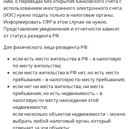
ним, о переводах без открытия банковского счета с
использованием иностранного электронного счета
(ИЭС) нужно подать только в налоговые органы.
Информировать СФР в этом случае не нужно.
Представление уведомления и отчетности зависит
от статуса резидента РФ.
Для физического лица-резидента РФ:
если есть место жительства в РФ – в налоговую
по месту жительства;
если места жительства в РФ нет, но есть место
пребывания – в налоговую по месту пребывания;
если нет ни места жительства, ни места
пребывания, но есть недвижимость – в
налоговую по месту нахождения этой
недвижимости;
если несколько объектов недвижимости – можно
выбрать любой налоговый орган, который
отвечает за эти объекты;