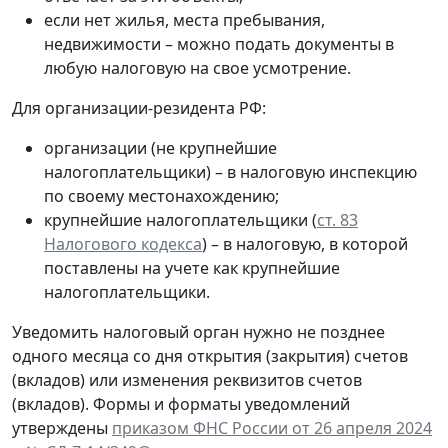
если нет жилья, места пребывания,
недвижимости – можно подать документы в
любую налоговую на свое усмотрение.
Для организации-резидента РФ:
организации (не крупнейшие
налогоплательщики) – в налоговую инспекцию
по своему местонахождению;
крупнейшие налогоплательщики (
ст. 83
Налогового кодекса
) – в налоговую, в которой
поставлены на учете как крупнейшие
налогоплательщики.
Уведомить налоговый орган нужно не позднее
одного месяца со дня открытия (закрытия) счетов
(вкладов) или изменения реквизитов счетов
(вкладов). Формы и форматы уведомлений
утверждены
приказом ФНС России от 26 апреля 2024