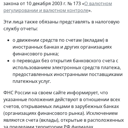
закона от 10 декабря 2003 г. № 173 «
О валютном
регулировании и валютном контроле
».
Эти лица также обязаны представлять в налоговую
службу отчеты:
о движении средств по счетам (вкладам) в
иностранных банках и других организациях
финансового рынка;
о переводах без открытия банковского счета с
использованием электронных средств платежа,
предоставленных иностранными поставщиками
платежных услуг.
ФНС России на своем сайте информирует, что
указанные положения действуют в отношении всех
счетов, открываемых лицами в зарубежных банках
(организациях финансового рынка). Исключением
являются счета (вклады), открытые в расположенных
за пределами территории РФ филиалах