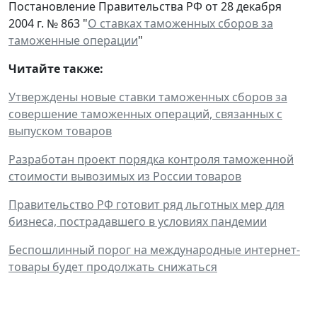
Постановление Правительства РФ от 28 декабря
2004 г. № 863 "
О ставках таможенных сборов за
таможенные операции
"
Читайте также:
Утверждены новые ставки таможенных сборов за
совершение таможенных операций, связанных с
выпуском товаров
Разработан проект порядка контроля таможенной
стоимости вывозимых из России товаров
Правительство РФ готовит ряд льготных мер для
бизнеса, пострадавшего в условиях пандемии
Беспошлинный порог на международные интернет-
товары будет продолжать снижаться