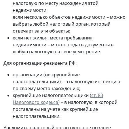
налоговую по месту нахождения этой
недвижимости;
если несколько объектов недвижимости – можно
выбрать любой налоговый орган, который
отвечает за эти объекты;
если нет жилья, места пребывания,
недвижимости – можно подать документы в
любую налоговую на свое усмотрение.
Для организации-резидента РФ:
организации (не крупнейшие
налогоплательщики) – в налоговую инспекцию
по своему местонахождению;
крупнейшие налогоплательщики (
ст. 83
Налогового кодекса
) – в налоговую, в которой
поставлены на учете как крупнейшие
налогоплательщики.
Уведомить налоговый орган нужно не позднее