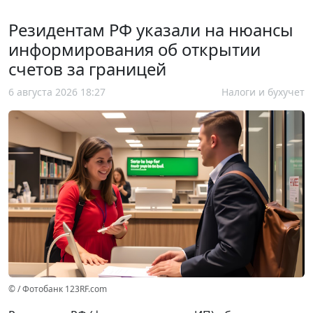
Резидентам РФ указали на нюансы
информирования об открытии
счетов за границей
6 августа 2026 18:27
Налоги и бухучет
© / Фотобанк 123RF.com