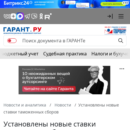
Бюджетный учет
Судебная практика
Налоги и бухуче
Новости и аналитика
Новости
Установлены новые
ставки таможенных сборов
Установлены новые ставки