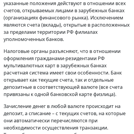
указанные положения действуют в отношении всех
счетов, открываемых лицами в зарубежных банках
(организациях финансового рынка). Исключением
являются счета (вклады), открытые в расположенных
за пределами территории РФ филиалах
уполномоченных банков.
Налоговые органы разъясняют, что в отношении
оформления гражданами-резидентами РФ
мультивалютных карт в зарубежных банках
расчетная система имеет свои особенности. Банк
открывает как текущие счета, так и отдельные
депозитные в соответствующей валюте (все счета
привязаны к одной банковской карте физлица).
Зачисление денег в любой валюте происходит на
депозит, а списание – с текущих счетов, на которые
они автоматически перечисляются при
необходимости осуществления транзакции.