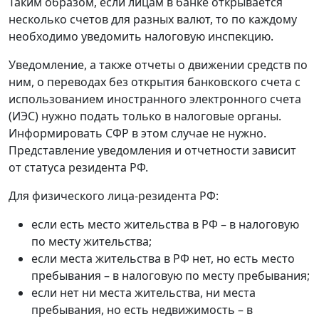
Таким образом, если лицам в банке открывается
несколько счетов для разных валют, то по каждому
необходимо уведомить налоговую инспекцию.
Уведомление, а также отчеты о движении средств по
ним, о переводах без открытия банковского счета с
использованием иностранного электронного счета
(ИЭС) нужно подать только в налоговые органы.
Информировать СФР в этом случае не нужно.
Представление уведомления и отчетности зависит
от статуса резидента РФ.
Для физического лица-резидента РФ:
если есть место жительства в РФ – в налоговую
по месту жительства;
если места жительства в РФ нет, но есть место
пребывания – в налоговую по месту пребывания;
если нет ни места жительства, ни места
пребывания, но есть недвижимость – в