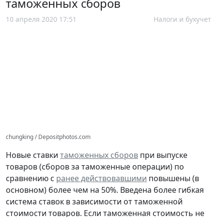
таможенных сборов
10 апреля 2020 17:51
Налоги и бухучет
chungking / Depositphotos.com
Новые ставки
таможенных сборов
при выпуске
товаров (сборов за таможенные операции) по
сравнению с
ранее действовавшими
повышены (в
основном) более чем на 50%. Введена более гибкая
система ставок в зависимости от таможенной
стоимости товаров. Если таможенная стоимость не