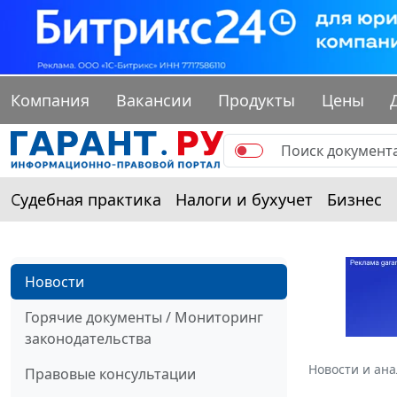
Компания
Вакансии
Продукты
Цены
Судебная практика
Налоги и бухучет
Бизнес
Новости
Горячие документы / Мониторинг
законодательства
Новости и ан
Правовые консультации