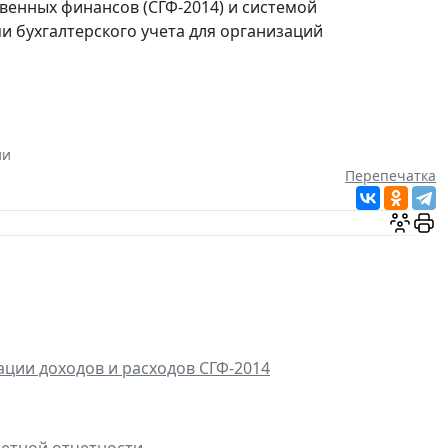
венных финансов (СГФ-2014) и системой
и бухгалтерского учета для организаций
ии
Перепечатка
ции доходов и расходов СГФ-2014