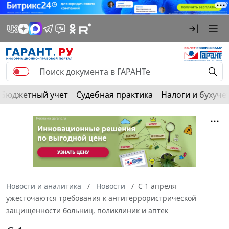
Бюджетный учет
Судебная практика
Налоги и бухуче
Новости и аналитика
Новости
С 1 апреля
ужесточаются требования к антитеррористрической
защищенности больниц, поликлиник и аптек