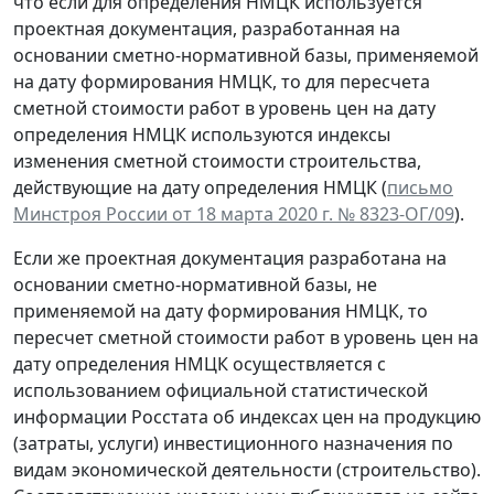
что если для определения НМЦК используется
проектная документация, разработанная на
основании сметно-нормативной базы, применяемой
на дату формирования НМЦК, то для пересчета
сметной стоимости работ в уровень цен на дату
определения НМЦК используются индексы
изменения сметной стоимости строительства,
действующие на дату определения НМЦК (
письмо
Минстроя России от 18 марта 2020 г. № 8323-ОГ/09
).
Если же проектная документация разработана на
основании сметно-нормативной базы, не
применяемой на дату формирования НМЦК, то
пересчет сметной стоимости работ в уровень цен на
дату определения НМЦК осуществляется с
использованием официальной статистической
информации Росстата об индексах цен на продукцию
(затраты, услуги) инвестиционного назначения по
видам экономической деятельности (строительство).