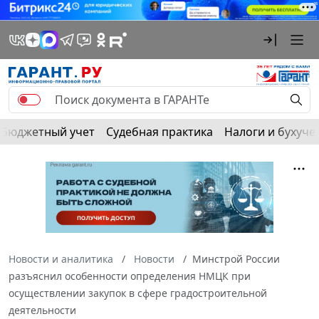
Бюджетный учет
Судебная практика
Налоги и бухуче
Новости и аналитика
Новости
Минстрой России
разъяснил особенности определения НМЦК при
осуществлении закупок в сфере градостроительной
деятельности