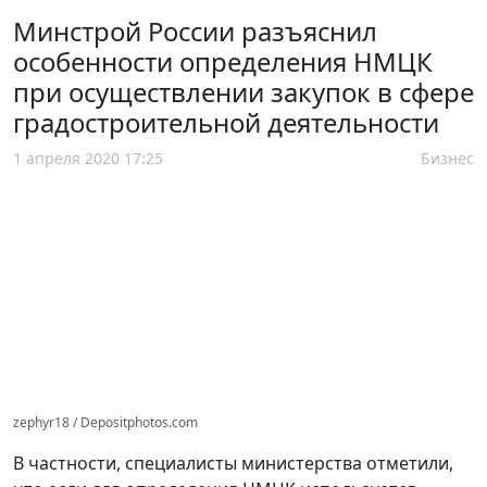
Минстрой России разъяснил
особенности определения НМЦК
при осуществлении закупок в сфере
градостроительной деятельности
1 апреля 2020 17:25
Бизнес
zephyr18 / Depositphotos.com
В частности, специалисты министерства отметили,