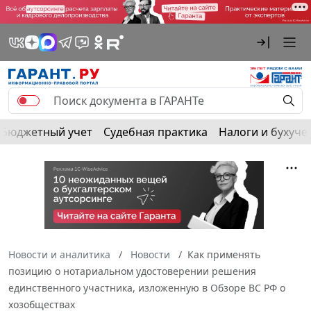
Бюджетный учет
Судебная практика
Налоги и бухуче
Новости и аналитика
Новости
Как применять
позицию о нотариальном удостоверении решения
единственного участника, изложенную в Обзоре ВС РФ о
хозобществах