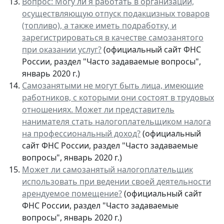
Вопрос: Могу ли я работать в организации,
осуществляющую отпуск подакцизных товаров
(топливо), а также иметь подработку, и
зарегистрироваться в качестве самозанятого
при оказании услуг?
(официальный сайт ФНС
России, раздел "Часто задаваемые вопросы",
январь 2020 г.)
Самозанятыми не могут быть лица, имеющие
работников, с которыми они состоят в трудовых
отношениях. Может ли представитель
нанимателя стать налогоплательщиком налога
на профессиональный доход?
(официальный
сайт ФНС России, раздел "Часто задаваемые
вопросы", январь 2020 г.)
Может ли самозанятый налогоплательщик
использовать при ведении своей деятельности
арендуемое помещение?
(официальный сайт
ФНС России, раздел "Часто задаваемые
вопросы", январь 2020 г.)