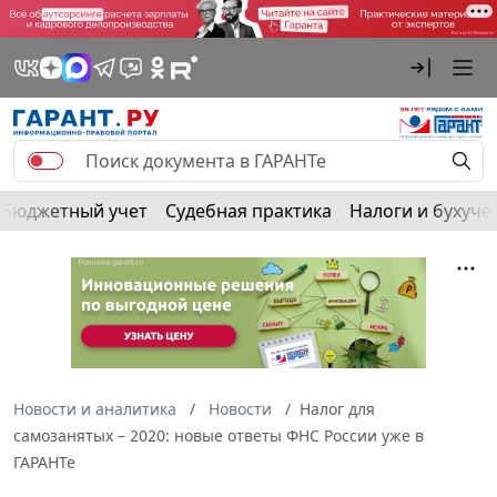
Бюджетный учет
Судебная практика
Налоги и бухуче
Новости и аналитика
Новости
Налог для
самозанятых – 2020: новые ответы ФНС России уже в
ГАРАНТе