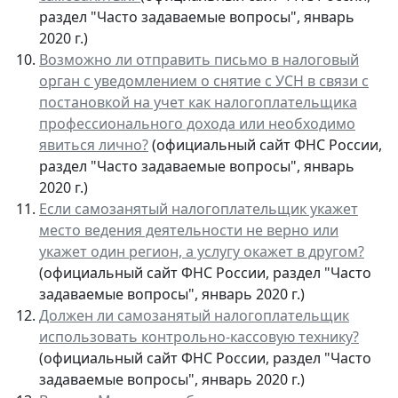
раздел "Часто задаваемые вопросы", январь
2020 г.)
Возможно ли отправить письмо в налоговый
орган с уведомлением о снятие с УСН в связи с
постановкой на учет как налогоплательщика
профессионального дохода или необходимо
явиться лично?
(официальный сайт ФНС России,
раздел "Часто задаваемые вопросы", январь
2020 г.)
Если самозанятый налогоплательщик укажет
место ведения деятельности не верно или
укажет один регион, а услугу окажет в другом?
(официальный сайт ФНС России, раздел "Часто
задаваемые вопросы", январь 2020 г.)
Должен ли самозанятый налогоплательщик
использовать контрольно-кассовую технику?
(официальный сайт ФНС России, раздел "Часто
задаваемые вопросы", январь 2020 г.)