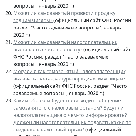
вопросы", январь 2020 г.)
Может ли самозанятый провести продажу
задним числом?
(официальный сайт ФНС России,
раздел "Часто задаваемые вопросы", январь
2020 г.)
Может ли самозанятый налогоплательщик
выставлять счета на оплату?
(официальный сайт
ФНС России, раздел "Часто задаваемые
вопросы", январь 2020 г.)
Могу ли я как самозанятый налогоплательщик,
выдавать счета-фактуры юридическим лицам?
(официальный сайт ФНС России, раздел "Часто
задаваемые вопросы", январь 2020 г.)
Каким образом будет происходить общение
самозанятого с налоговым органом? Будут ли
налогоплательщика о чем-то информировать?
Должен ли налогоплательщик подавать какие-то
сведения в налоговый орган?
(официальный