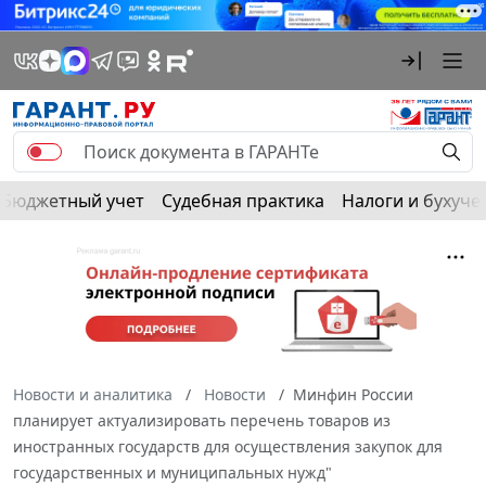
Бюджетный учет
Судебная практика
Налоги и бухуче
Новости и аналитика
Новости
Минфин России
планирует актуализировать перечень товаров из
иностранных государств для осуществления закупок для
государственных и муниципальных нужд"