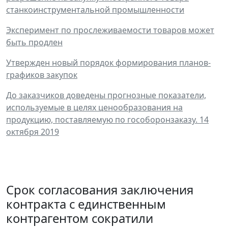
станкоинструментальной промышленности
Эксперимент по прослеживаемости товаров может
быть продлен
Утвержден новый порядок формирования планов-
графиков закупок
До заказчиков доведены прогнозные показатели,
используемые в целях ценообразования на
продукцию, поставляемую по гособоронзаказу. 14
октября 2019
Срок согласования заключения
контракта с единственным
контрагентом сократили