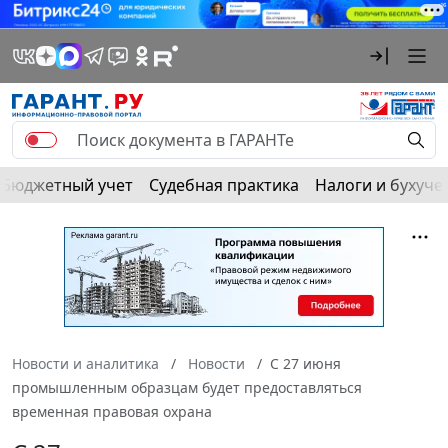
Бюджетный учет
Судебная практика
Налоги и бухуче
Новости и аналитика
Новости
С 27 июня
промышленным образцам будет предоставляться
временная правовая охрана