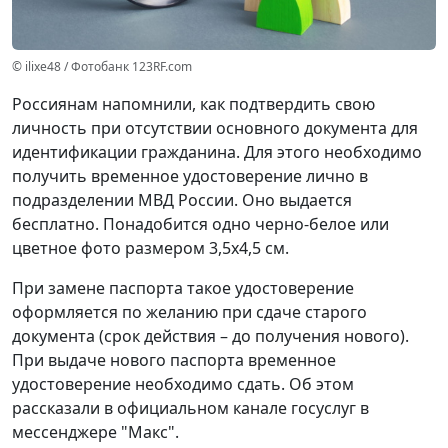
© ilixe48 / Фотобанк 123RF.com
Россиянам напомнили, как подтвердить свою
личность при отсутствии основного документа для
идентификации гражданина. Для этого необходимо
получить временное удостоверение лично в
подразделении МВД России. Оно выдается
бесплатно. Понадобится одно черно-белое или
цветное фото размером 3,5x4,5 см.
При замене паспорта такое удостоверение
оформляется по желанию при сдаче старого
документа (срок действия – до получения нового).
При выдаче нового паспорта временное
удостоверение необходимо сдать. Об этом
рассказали в официальном канале госуслуг в
мессенджере "Макс".