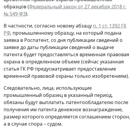
образцов (
Федеральный закон от 27 декабря 2018 г.
№ 549-ФЗ
).
В частности, согласно новому абзацу
п. 1 ст. 1392 ГК
РФ
, промышленному образцу, на который подана
заявка в Роспатент, со дня публикации сведений о
заявке до даты публикации сведений о выдаче
патента будет предоставляться временная правовая
охрана в определенном объеме (сейчас указанная
статья ГК РФ предусматривает предоставление
временной правовой охраны только изобретениям).
Следовательно, лица, использующие
промышленный образец в указанный период,
обязаны будут выплатить патентообладателю после
получения им патента денежное вознаграждение,
размер которого определяется соглашением сторон,
а в случае спора – судом.