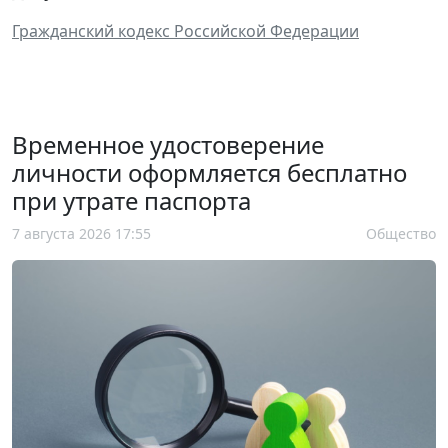
Гражданский кодекс Российской Федерации
Временное удостоверение
личности оформляется бесплатно
при утрате паспорта
7 августа 2026 17:55
Общество