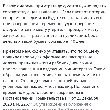
В свою очередь, при утрате документа нужно подать
соответствующее заявление. "Если паспорт потерян
во время поездки и вы будете восстанавливать его
при возвращении – временное удостоверение
оформляется по месту утери для проезда к месту
жительства", – разъясняется в публикации. Срок
действия такой бумаги составляет 10 дней.
При этом необходимо учитывать, что по общему
правилу период для оформления паспорта не
должен превышать пяти рабочих дней со дня
приема заявления в отделении министерства. Таким
образом, удостоверение лишь на время заменяет
паспорт. Он предъявляется по требованию
уполномоченных должностных лиц. Положения о
временном удостоверении закреплены в
Постановлении Правительства РФ от 23 декабря
2023 г. № 2267 "
Об утверждении Положения о