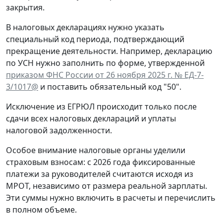
закрытия.
В налоговых декларациях нужно указать
специальный код периода, подтверждающий
прекращение деятельности. Например, декларацию
по УСН нужно заполнить по форме, утвержденной
приказом ФНС России от 26 ноября 2025 г. № ЕД-7-
3/1017@
и поставить обязательный код "50".
Исключение из ЕГРЮЛ происходит только после
сдачи всех налоговых деклараций и уплаты
налоговой задолженности.
Особое внимание налоговые органы уделили
страховым взносам: с 2026 года фиксированные
платежи за руководителей считаются исходя из
МРОТ, независимо от размера реальной зарплаты.
Эти суммы нужно включить в расчеты и перечислить
в полном объеме.