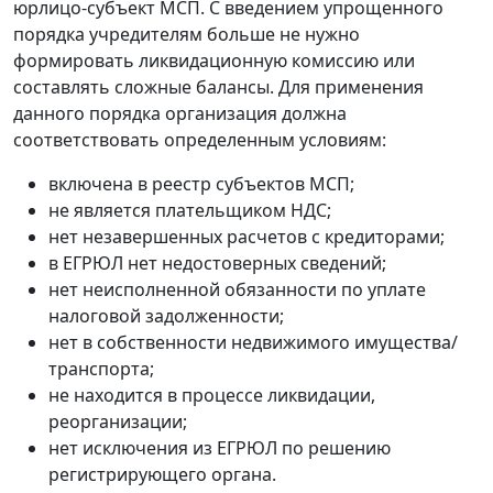
юрлицо-субъект МСП. С введением упрощенного
порядка учредителям больше не нужно
формировать ликвидационную комиссию или
составлять сложные балансы. Для применения
данного порядка организация должна
соответствовать определенным условиям:
включена в реестр субъектов МСП;
не является плательщиком НДС;
нет незавершенных расчетов с кредиторами;
в ЕГРЮЛ нет недостоверных сведений;
нет неисполненной обязанности по уплате
налоговой задолженности;
нет в собственности недвижимого имущества/
транспорта;
не находится в процессе ликвидации,
реорганизации;
нет исключения из ЕГРЮЛ по решению
регистрирующего органа.