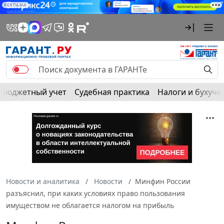
РЕКЛАМА
Бюджетный учет
Судебная практика
Налоги и бухуче
Новости и аналитика
Новости
Минфин России
разъяснил, при каких условиях право пользования
имуществом не облагается налогом на прибыль