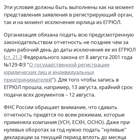
Эти условия должны быть выполнены как на момент
представления заявления в регистрирующий орган,
так и на момент исключения юрлица из ЕГРЮЛ.
Организация обязана подать всю предусмотренную
законодательством отчетность не позднее чем за
один рабочий день до даты исключения ее из ЕГРЮЛ
(
ст. 21.3
Федерального закона от 8 августа 2001 года
№129-ФЗ "
О государственной регистрации
юридических лиц и индивидуальных
предпринимателей
"). Для того чтобы запись в
ЕГРЮЛ прошла, например, 13 августа, крайний срок
подачи всех документов – 12 августа.
ФНС России обращает внимание, что сдавать
отчетность придется по всем режимам, которые
применяла компания (УСН, ЕСХН, ОСНО). Даже при
нулевых оборотах за год нужно подать "нулевые"
декларации за текущий период вплоть до месяца