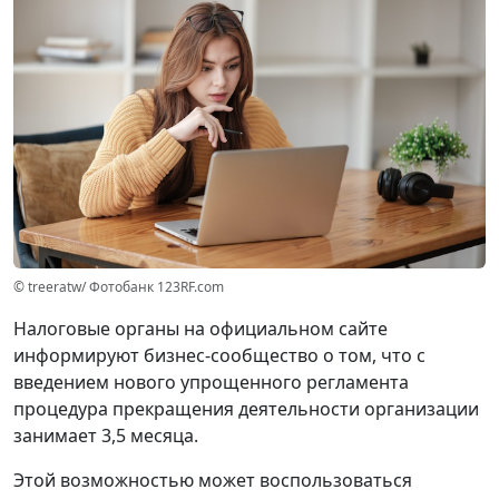
© treeratw/ Фотобанк 123RF.com
Налоговые органы на официальном сайте
информируют бизнес-сообщество о том, что с
введением нового упрощенного регламента
процедура прекращения деятельности организации
занимает 3,5 месяца.
Этой возможностью может воспользоваться