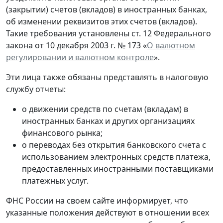
(закрытии) счетов (вкладов) в иностранных банках,
об изменении реквизитов этих счетов (вкладов).
Такие требования установлены ст. 12 Федерального
закона от 10 декабря 2003 г. № 173 «
О валютном
регулировании и валютном контроле
».
Эти лица также обязаны представлять в налоговую
службу отчеты:
о движении средств по счетам (вкладам) в
иностранных банках и других организациях
финансового рынка;
о переводах без открытия банковского счета с
использованием электронных средств платежа,
предоставленных иностранными поставщиками
платежных услуг.
ФНС России на своем сайте информирует, что
указанные положения действуют в отношении всех