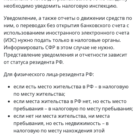
необходимо уведомить налоговую инспекцию.
Уведомление, а также отчеты о движении средств по
ним, о переводах без открытия банковского счета с
использованием иностранного электронного счета
(ИЭС) нужно подать только в налоговые органы.
Информировать СФР в этом случае не нужно.
Представление уведомления и отчетности зависит
от статуса резидента РФ.
Для физического лица-резидента РФ:
если есть место жительства в РФ – в налоговую
по месту жительства;
если места жительства в РФ нет, но есть место
пребывания – в налоговую по месту пребывания;
если нет ни места жительства, ни места
пребывания, но есть недвижимость – в
налоговую по месту нахождения этой