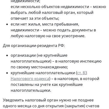
недвижимости;
если несколько объектов недвижимости – можно
выбрать любой налоговый орган, который
отвечает за эти объекты;
если нет жилья, места пребывания,
недвижимости – можно подать документы в
любую налоговую на свое усмотрение.
Для организации-резидента РФ:
организации (не крупнейшие
налогоплательщики) – в налоговую инспекцию
по своему местонахождению;
крупнейшие налогоплательщики (
ст. 83
Налогового кодекса
) – в налоговую, в которой
поставлены на учете как крупнейшие
налогоплательщики.
Уведомить налоговый орган нужно не позднее
одного месяца со дня открытия (закрытия) счетов