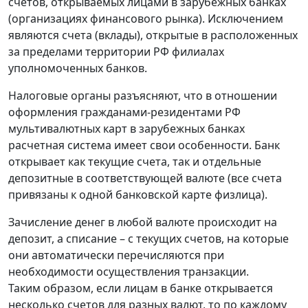
счетов, открываемых лицами в зарубежных банках
(организациях финансового рынка). Исключением
являются счета (вклады), открытые в расположенных
за пределами территории РФ филиалах
уполномоченных банков.
Налоговые органы разъясняют, что в отношении
оформления гражданами-резидентами РФ
мультивалютных карт в зарубежных банках
расчетная система имеет свои особенности. Банк
открывает как текущие счета, так и отдельные
депозитные в соответствующей валюте (все счета
привязаны к одной банковской карте физлица).
Зачисление денег в любой валюте происходит на
депозит, а списание – с текущих счетов, на которые
они автоматически перечисляются при
необходимости осуществления транзакции.
Таким образом, если лицам в банке открывается
несколько счетов для разных валют, то по каждому