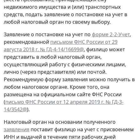
недвижимого имущества и (или) транспортных
средств, подать заявление о постановке на учет в
любой налоговый орган по своему выбору.
Заявление о постановке на учет по
форме 2-2-Учет
,
рекомендованной
письмом ФНС России от 29
августа 2018 г. № ГД-4-14/16699@
, физлицо может
представить в любой налоговый орган,
осуществляющий работу с физическими лицами,
лично (через представителя) или почтой.
Рекомендуемую форму заявления можно получить в
любом налоговом органе. Кроме того, она
размещена на официальном сайте ФНС России
(
письмо ФНС России от 12 апреля 2019 г. № ГД-3-
14/3542@
).
Налоговый орган на основании полученного
заявления
поставит физлицо на учет с присвоением
ИНН и выдачей в течение пяти рабочих дней