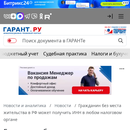
Бюджетный учет
Судебная практика
Налоги и бухуче
Новости и аналитика
Новости
Гражданин без места
жительства в РФ может получить ИНН в любом налоговом
органе