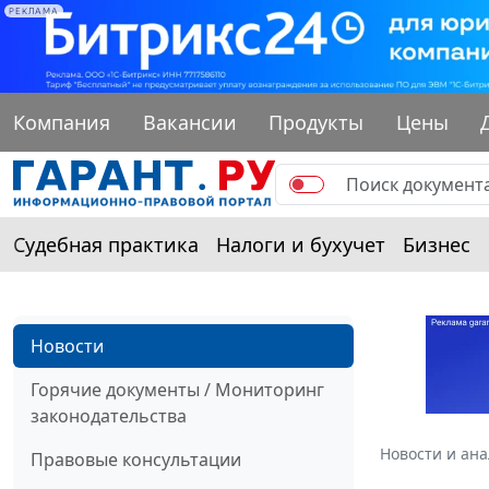
РЕКЛАМА
Компания
Вакансии
Продукты
Цены
Судебная практика
Налоги и бухучет
Бизнес
Новости
Горячие документы / Мониторинг
законодательства
Новости и ан
Правовые консультации