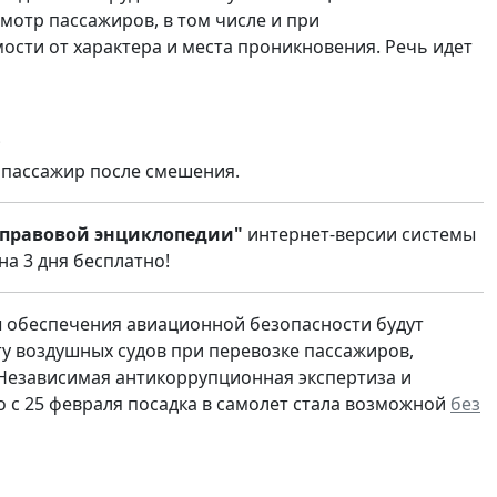
отр пассажиров, в том числе и при
сти от характера и места проникновения. Речь идет
;
 пассажир после смешения.
правовой энциклопедии"
интернет-версии системы
на 3 дня бесплатно!
ы обеспечения авиационной безопасности будут
у воздушных судов при перевозке пассажиров,
Независимая антикоррупционная экспертиза и
 с 25 февраля посадка в самолет стала возможной
без