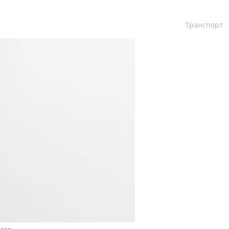
Транспорт