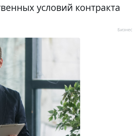
венных условий контракта
Бизнес