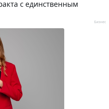
ракта с единственным
Бизнес