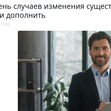
нь случаев изменения сущест
и дополнить
 15:02