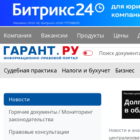
Компания
Вакансии
Продукты
Цены
Судебная практика
Налоги и бухучет
Бизнес
Новости
Горячие документы / Мониторинг
законодательства
Новости и ан
Правовые консультации
централизова