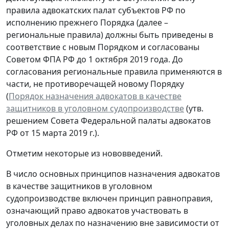
правила адвокатских палат субъектов РФ по
исполнению прежнего Порядка (далее –
региональные правила) должны быть приведены в
соответствие с новым Порядком и согласованы
Советом ФПА РФ до 1 октября 2019 года. До
согласования региональные правила применяются в
части, не противоречащей новому Порядку
(
Порядок назначения адвокатов в качестве
защитников в уголовном судопроизводстве
(утв.
решением Совета Федеральной палаты адвокатов
РФ от 15 марта 2019 г.).
Отметим некоторые из нововведений.
В число основных принципов назначения адвокатов
в качестве защитников в уголовном
судопроизводстве включен принцип равноправия,
означающий право адвокатов участвовать в
уголовных делах по назначению вне зависимости от