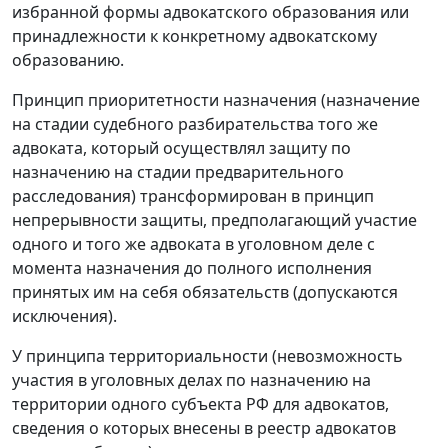
избранной формы адвокатского образования или
принадлежности к конкретному адвокатскому
образованию.
Принцип приоритетности назначения (назначение
на стадии судебного разбирательства того же
адвоката, который осуществлял защиту по
назначению на стадии предварительного
расследования) трансформирован в принцип
непрерывности защиты, предполагающий участие
одного и того же адвоката в уголовном деле с
момента назначения до полного исполнения
принятых им на себя обязательств (допускаются
исключения).
У принципа территориальности (невозможность
участия в уголовных делах по назначению на
территории одного субъекта РФ для адвокатов,
сведения о которых внесены в реестр адвокатов