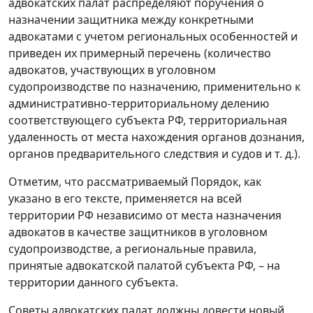
адвокатских палат распределяют поручения о
назначении защитника между конкретными
адвокатами с учетом региональных особенностей и
приведен их примерный перечень (количество
адвокатов, участвующих в уголовном
судопроизводстве по назначению, применительно к
административно-территориальному делению
соответствующего субъекта РФ, территориальная
удаленность от места нахождения органов дознания,
органов предварительного следствия и судов и т. д.).
Отметим, что рассматриваемый Порядок, как
указано в его тексте, применяется на всей
территории РФ независимо от места назначения
адвокатов в качестве защитников в уголовном
судопроизводстве, а региональные правила,
принятые адвокатской палатой субъекта РФ, – на
территории данного субъекта.
Советы адвокатских палат должны довести новый