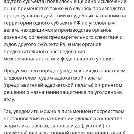
другого субъекта) появилось еще одно исключение:
он не применяется также и в случаях производства
процессуальных действий и судебных заседаний на
территории одного субъекта РФ по уголовным
делам, находящимся в производстве органов
дознания, органов предварительного следствия и
судов другого субъекта РФ и или органов
предварительного расследования
межрегионального или федерального уровня.
Предусмотрен порядок уведомления дознавателем,
следователем, судом адвокатской палаты
(представителей адвокатской палаты) о принятом
решении о назначении защитника по уголовному
делу.
Так, уведомить можно в письменной (посредством
постановления о назначении адвоката в качестве
защитника, заявки, запроса и др.), устной (по
телефону) или электронной (через интернет-канал)