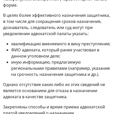
форме.
В целях более эффективного назначения защитника,
в том числе для сокращения сроков назначения,
дознаватель, следователь или суд могут при
уведомлении адвокатской палаты указать:
квалификацию вменяемого в вину преступления;
ФИО адвоката, который ранее участвовал в
данном уголовном деле;
иную информацию, предлагаемую
региональными правилами (например, указание
на срочность назначения защитника и др.).
Однако отсутствие каких-либо из этих сведений не
является основанием для отказа в назначении
адвоката в качестве защитника.
Закреплены способы и время приема адвокатской
платой уведомлений о назначении.