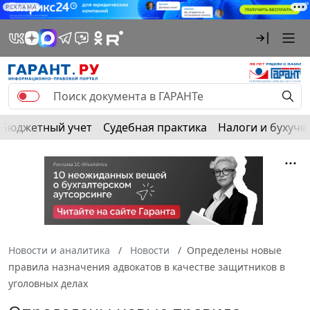
РЕКЛАМА
Бюджетный учет
Судебная практика
Налоги и бухуче
Новости и аналитика
Новости
Определены новые
правила назначения адвокатов в качестве защитников в
уголовных делах