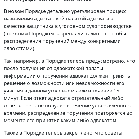
В новом Порядке детально урегулирован процесс
назначения адвокатской палатой адвоката в
качестве защитника в уголовном судопроизводстве
(прежним Порядком закреплялись лишь способы
распределения поручений между конкретными
адвокатами).
Так, например, в Порядке теперь предусмотрено, что
после получения от адвокатской палаты
информации о поручении адвокат должен принять
решение о возможности или невозможности его
участия в данном уголовном деле в течение 15
минут. Если ответ адвоката отрицательный либо
ответ от него не получен в течение установленного
времени, распределение поручения повторяется до
момента его принятия каким-либо адвокатом.
Также в Порядке теперь закреплено, что советы