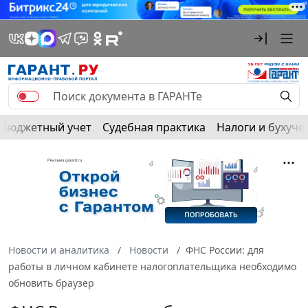
Бюджетный учет
Судебная практика
Налоги и бухуче
Новости и аналитика
Новости
ФНС России: для
работы в личном кабинете налогоплательщика необходимо
обновить браузер