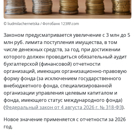
© liudmilachernetska / Фотобанк 123RF.com
Законом предусматривается увеличение с 3 млн до 5
млн руб. лимита поступления имущества, в том
числе денежных средств, за год, при достижении
которого должен проводиться обязательный аудит
бухгалтерской (финансовой) отчетности
организаций, имеющих организационно-правовую
форму фонда (за исключением государственного
внебюджетного фонда, специализированной
организации управления целевым капиталом и
фонда, имеющего статус международного фонда)
(
Федеральный закон от 4 августа 2026 г. № 318-ФЗ
).
Новое значение применяется с отчетности за 2026
год.