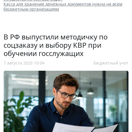
Касса для хранения денежных документов нужна не всем
бюджетным организациям
В РФ выпустили методичку по
соцзаказу и выбору КВР при
обучении госслужащих
7 августа 2026 10:04
Бюджетный учет