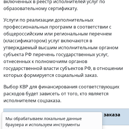
включенных в реестр исполнителей услуг по
образовательному сертификату.
Услуги по реализации дополнительных
профессиональных программ в соответствии с
общероссийским или региональным перечнем
(классификатором) услуг включаются в
утверждаемый высшим исполнительным органом
субъекта РФ перечень государственных услуг,
отнесенных к полномочиям органов
государственной власти субъектов РФ, в отношении
которых формируется социальный заказ.
Выбор КВР для финансирования соответствующих
расходов будет зависеть от того, кто является
исполнителем соцзаказа.
Исполнитель социального заказа
Мы обрабатываем локальные данные
браузера и используем инструменты