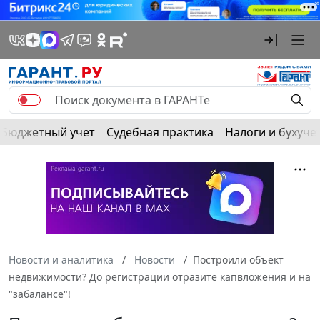
Бюджетный учет
Судебная практика
Налоги и бухуче
Новости и аналитика
Новости
Построили объект
недвижимости? До регистрации отразите капвложения и на
"забалансе"!