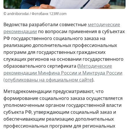
© andriiborodai / Фотобанк 123RF.com
Ведомства разработали совместные
методические
рекомендации
по вопросам применения в субъектах
РФ государственного социального заказа на
реализацию дополнительных профессиональных
программ для государственных гражданских
служащих регионов на основании государственного
образовательного сертификата (
Методические
рекомендации Минфина России и Минтруда России
(опубликованы на официальном сайте
).
Методрекомендации предусматривают, что
формирование социального заказа осуществляется
уполномоченным органом государственной власти
субъекта РФ, утверждающим социальный заказ и
обеспечивающим реализацию дополнительных
профессиональных программ для региональных