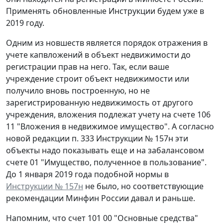
Применять обновленные Инструкции будем уже в
2019 году.
Одним из новшеств является порядок отражения в
учете капвложений в объект недвижимости до
регистрации прав на него. Так, если ваше
учреждение строит объект недвижимости или
получило вновь построенную, но не
зарегистрированную недвижимость от другого
учреждения, вложения подлежат учету на счете 106
11 "Вложения в недвижимое имущество". А согласно
новой редакции п. 333 Инструкции № 157н эти
объекты надо показывать еще и на забалансовом
счете 01 "Имущество, полученное в пользование".
До 1 января 2019 года подобной нормы в
Инструкции № 157н
не было, но соответствующие
рекомендации Минфин России давал и раньше.
Напомним, что счет 101 00 "Основные средства"