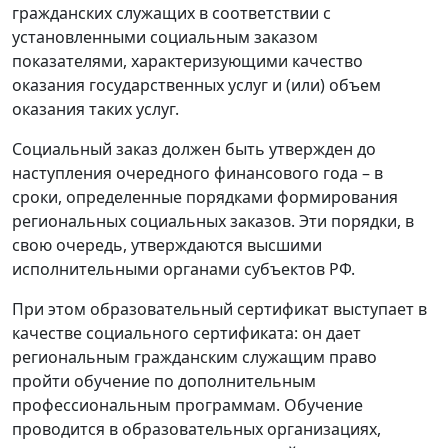
гражданских служащих в соответствии с
установленными социальным заказом
показателями, характеризующими качество
оказания государственных услуг и (или) объем
оказания таких услуг.
Социальный заказ должен быть утвержден до
наступления очередного финансового года – в
сроки, определенные порядками формирования
региональных социальных заказов. Эти порядки, в
свою очередь, утверждаются высшими
исполнительными органами субъектов РФ.
При этом образовательный сертификат выступает в
качестве социального сертификата: он дает
региональным гражданским служащим право
пройти обучение по дополнительным
профессиональным программам. Обучение
проводится в образовательных организациях,