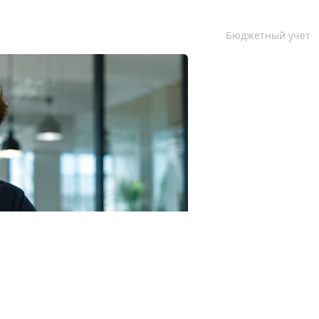
Бюджетный учет