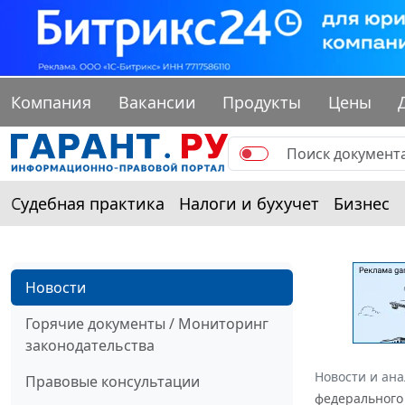
Компания
Вакансии
Продукты
Цены
Судебная практика
Налоги и бухучет
Бизнес
Новости
Горячие документы / Мониторинг
законодательства
Новости и ан
Правовые консультации
федерального