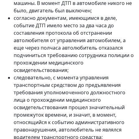
машины. В момент ДТП в автомобиле никого не
было, двигатель был выключен;
согласно документам, имеющимся в деле,
событие ДТП имело место за два часа до
составления протокола об отстранении
автолюбителя от управления автомобилем, а
еще через полчаса автолюбитель отказался
подчиниться требованию сотрудника полиции о
прохождении медицинского
освидетельствования;
следовательно, с момента управления
транспортным средством до предъявления
требования уполномоченного должностного
лица о прохождении медицинского
освидетельствования прошел значительный
промежуток времени, и значит, в момент,
относящийся к событию административного
правонарушения, автолюбитель не являлся
водителем транспортного средства;