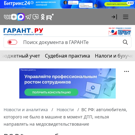
Бюджетный учет
Судебная практика
Налоги и бухуче
Новости и аналитика
Новости
ВС РФ: автолюбителя,
которого не было в машине в момент ДТП, нельзя
направлять на медосвидетельствование