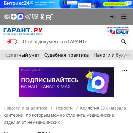
Бюджетный учет
Судебная практика
Налоги и бухуче
Новости и аналитика
Новости
Коллегия ЕЭК назвала
критерии, по которым можно отличить медицинские
изделия от немедицинских