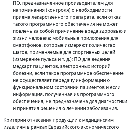
ПО, предназначенное производителем для
напоминания (контроля) о необходимости
приема лекарственного препарата, если отказ
такого программного обеспечения не может
повлечь за собой причинение вреда здоровью и
жизни человека; мобильные приложения для
смартфонов, которые измеряют количество
шагов, применяемые для спортивных целей
(измерение пульса и т. д.); ПО для ведения
медкарт пациентов, электронных историй
болезни, если такое программное обеспечение
не осуществляет передачу информации о
функциональном состоянии пациентов и если
информация, полученная из программного
обеспечения, не предназначена для диагностики
и принятия решения о лечении заболевания.
Критерии отнесения продукции к медицинским
изделиям в рамках Евразийского экономического