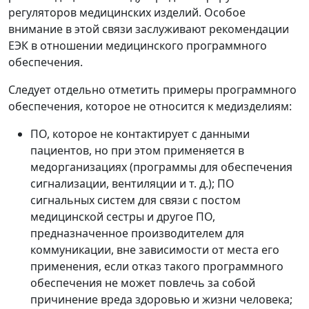
регуляторов медицинских изделий. Особое
внимание в этой связи заслуживают рекомендации
ЕЭК в отношении медицинского программного
обеспечения.
Следует отдельно отметить примеры программного
обеспечения, которое не относится к медизделиям:
ПО, которое не контактирует с данными
пациентов, но при этом применяется в
медорганизациях (программы для обеспечения
сигнализации, вентиляции и т. д.); ПО
сигнальных систем для связи с постом
медицинской сестры и другое ПО,
предназначенное производителем для
коммуникации, вне зависимости от места его
применения, если отказ такого программного
обеспечения не может повлечь за собой
причинение вреда здоровью и жизни человека;