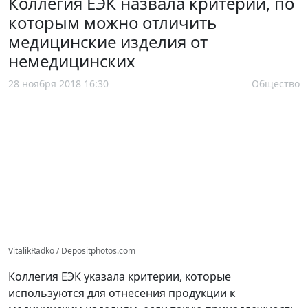
Коллегия ЕЭК назвала критерии, по
которым можно отличить
медицинские изделия от
немедицинских
28 ноября 2018 16:30
Общество
VitalikRadko / Depositphotos.com
Коллегия ЕЭК указала критерии, которые
используются для отнесения продукции к