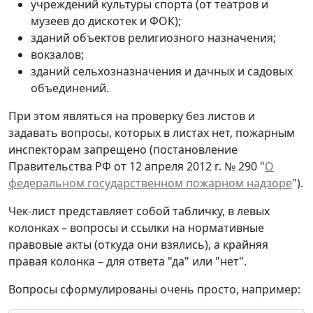
учреждений культуры спорта (от театров и
музеев до дискотек и ФОК);
зданий объектов религиозного назначения;
вокзалов;
зданий сельхозназначения и дачных и садовых
объединений.
При этом являться на проверку без листов и
задавать вопросы, которых в листах нет, пожарным
инспекторам запрещено (постановление
Правительства РФ от 12 апреля 2012 г. № 290 "
О
федеральном государственном пожарном надзоре
").
Чек-лист представляет собой табличку, в левых
колонках – вопросы и ссылки на нормативные
правовые акты (откуда они взялись), а крайняя
правая колонка – для ответа "да" или "нет".
Вопросы сформулированы очень просто, например: