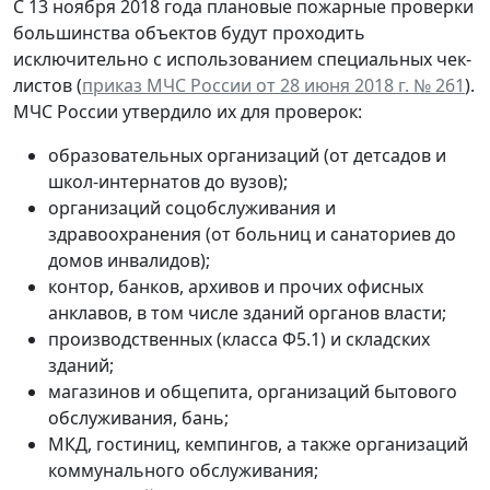
С 13 ноября 2018 года плановые пожарные проверки
большинства объектов будут проходить
исключительно с использованием специальных чек-
листов (
приказ МЧС России от 28 июня 2018 г. № 261
).
МЧС России утвердило их для проверок:
образовательных организаций (от детсадов и
школ-интернатов до вузов);
организаций соцобслуживания и
здравоохранения (от больниц и санаториев до
домов инвалидов);
контор, банков, архивов и прочих офисных
анклавов, в том числе зданий органов власти;
производственных (класса Ф5.1) и складских
зданий;
магазинов и общепита, организаций бытового
обслуживания, бань;
МКД, гостиниц, кемпингов, а также организаций
коммунального обслуживания;