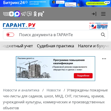
Бюджетный учет
Судебная практика
Налоги и бухуче
Новости и аналитика
Новости
Утверждены пожарные
чек-листы для садиков, школ, МКД, СНТ, гостиниц, храмов,
учреждений культуры, коммерческих и производственных
объектов