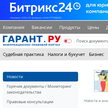
Компания
Вакансии
Продукты
Цены
Судебная практика
Налоги и бухучет
Бизнес
Новости
Горячие документы / Мониторинг
законодательства
Новости и ан
Правовые консультации