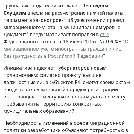
Группа законодателей во главе с
Леонидом
Слуцким
внесла на рассмотрение нижней палаты
парламента законопроект об ужесточении правил
миграционного учета на муниципальном уровне.
1
Документ
предусматривает поправки в
ст. 5
Федерального закона от 18 июля 2006 г. № 109-ФЗ "
О
миграционном учете иностранных граждан и лиц
без гражданства в Российской Федерации
".
Инициатива наделяет губернаторов новым
полномочием: согласно проекту, высшие
должностные лица субъектов РФ смогут своим актом
вводить разрешительный порядок регистрации
иностранцев по месту жительства и учета по месту
пребывания на территориях конкретных
муниципальных образований.
Необходимость изменений в сфере миграционной
политики разработчики объясняют потребностью в