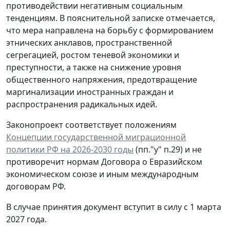
противодействии негативным социальным
тенденциям. В пояснительной записке отмечается,
что мера направлена на борьбу с формированием
этнических анклавов, пространственной
сегрегацией, ростом теневой экономики и
преступности, а также на снижение уровня
общественного напряжения, предотвращение
маргинализации иностранных граждан и
распространения радикальных идей.
Законопроект соответствует положениям
Концепции государственной миграционной
политики РФ на 2026-2030 годы
(пп."у" п.29) и не
противоречит нормам Договора о Евразийском
экономическом союзе и иным международным
договорам РФ.
В случае принятия документ вступит в силу с 1 марта
2027 года.