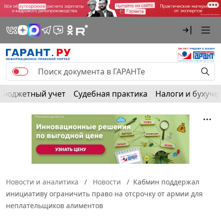
Бюджетный учет
Судебная практика
Налоги и бухуче
Новости и аналитика
Новости
Кабмин поддержал
инициативу ограничить право на отсрочку от армии для
неплательщиков алиментов