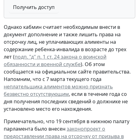
Получить доступ
Однако кабмин считает необходимым внести в
документ дополнение и также лишить права на
отсрочку лиц, не уплачивающих алименты на
содержание ребенка-инвалида в возрасте до трех
лет (
подп. "д" п. 1 ст. 24 закона о воинской
обязанности и военной службе
). Об этом
сообщается на официальном сайте правительства.
Напомним, что с 7 марта текущего года
неплательщика алиментов можно признать
безвестно отсутствующим
, если в течение года со
дня получения последних сведений о должнике не
установлено место его нахождения.
Примечательно, что 19 сентября в нижнюю палату
парламента было внесен
законопроект о
предоставлении права на отсрочку от призыва в