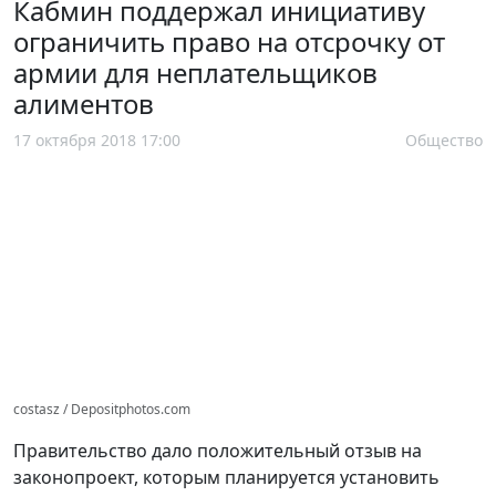
Кабмин поддержал инициативу
ограничить право на отсрочку от
армии для неплательщиков
алиментов
17 октября 2018 17:00
Общество
costasz / Depositphotos.com
Правительство дало положительный отзыв на
законопроект, которым планируется установить