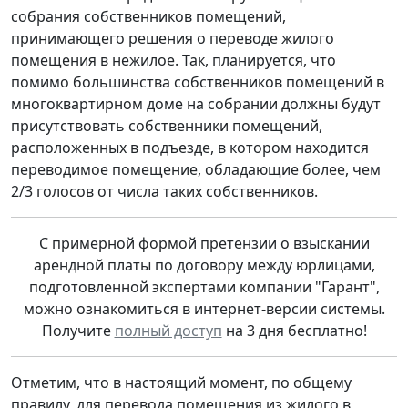
собрания собственников помещений,
принимающего решения о переводе жилого
помещения в нежилое. Так, планируется, что
помимо большинства собственников помещений в
многоквартирном доме на собрании должны будут
присутствовать собственники помещений,
расположенных в подъезде, в котором находится
переводимое помещение, обладающие более, чем
2/3 голосов от числа таких собственников.
С примерной формой претензии о взыскании
арендной платы по договору между юрлицами,
подготовленной экспертами компании "Гарант",
можно ознакомиться в интернет-версии системы.
Получите
полный доступ
на 3 дня бесплатно!
Отметим, что в настоящий момент, по общему
правилу, для перевода помещения из жилого в