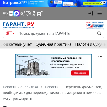
Бюджетный учет
Судебная практика
Налоги и бухуче
Новости и аналитика
Новости
Перечень документов,
необходимых для перевода жилого помещения в нежилое,
могут расширить