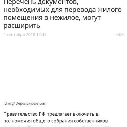
Перечень документов,
необходимых для перевода жилого
помещения в нежилое, могут
расширить
4 сентября 2018 14:42
ЖКХ
fckncg/ Depositphotos.com
Правительство РФ предлагает включить в
полномочия общего собрания собственников