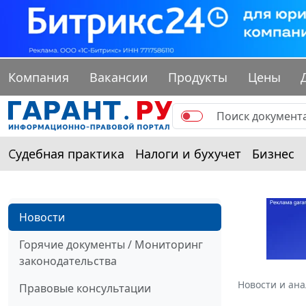
Компания
Вакансии
Продукты
Цены
Судебная практика
Налоги и бухучет
Бизнес
Новости
Горячие документы / Мониторинг
законодательства
Новости и ан
Правовые консультации