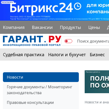
РЕКЛАМА
Компания
Вакансии
Продукты
Цены
Судебная практика
Налоги и бухучет
Бизнес
Новости
Горячие документы / Мониторинг
законодательства
Правовые консультации
Новости и ан