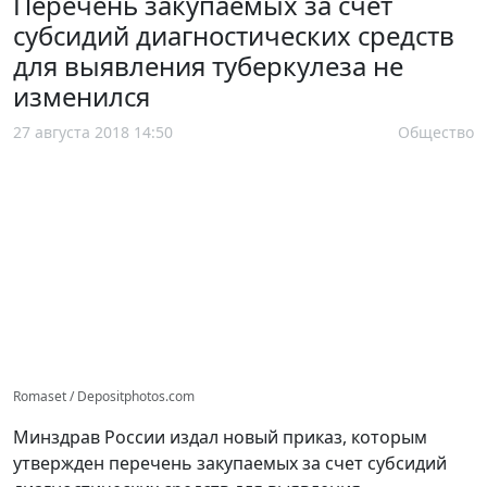
Перечень закупаемых за счет
субсидий диагностических средств
для выявления туберкулеза не
изменился
27 августа 2018 14:50
Общество
Romaset / Depositphotos.com
Минздрав России издал новый приказ, которым
утвержден перечень закупаемых за счет субсидий