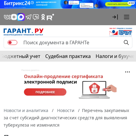
Бюджетный учет
Судебная практика
Налоги и бухуче
Новости и аналитика
Новости
Перечень закупаемых
за счет субсидий диагностических средств для выявления
туберкулеза не изменился