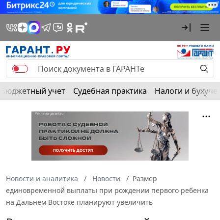
Бюджетный учет
Судебная практика
Налоги и бухуче
Новости и аналитика
Новости
Размер
единовременной выплаты при рождении первого ребенка
на Дальнем Востоке планируют увеличить