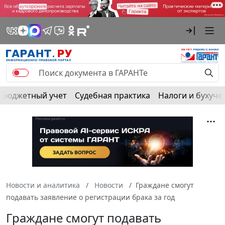
Бюджетный учет
Судебная практика
Налоги и бухуче
Новости и аналитика
Новости
Граждане смогут
подавать заявление о регистрации брака за год
Граждане смогут подавать