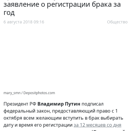
заявление о регистрации брака за
год
6 августа 2018 09:16
Общество
mary_smn / Depositphotos.com
Президент РФ
Владимир Путин
подписал
федеральный закон, предоставляющий право с 1
октября всем желающим вступить в брак выбирать
дату и время его регистрации
за 12 месяцев со дня