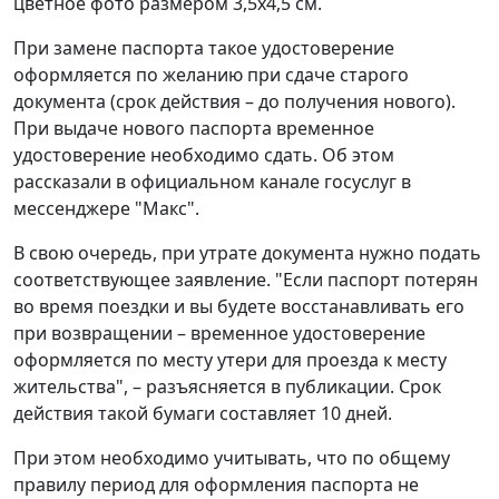
цветное фото размером 3,5x4,5 см.
При замене паспорта такое удостоверение
оформляется по желанию при сдаче старого
документа (срок действия – до получения нового).
При выдаче нового паспорта временное
удостоверение необходимо сдать. Об этом
рассказали в официальном канале госуслуг в
мессенджере "Макс".
В свою очередь, при утрате документа нужно подать
соответствующее заявление. "Если паспорт потерян
во время поездки и вы будете восстанавливать его
при возвращении – временное удостоверение
оформляется по месту утери для проезда к месту
жительства", – разъясняется в публикации. Срок
действия такой бумаги составляет 10 дней.
При этом необходимо учитывать, что по общему
правилу период для оформления паспорта не