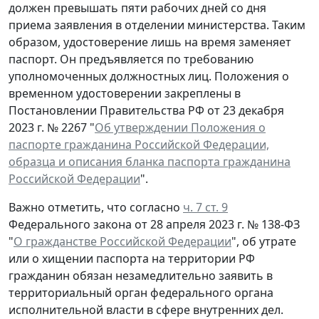
должен превышать пяти рабочих дней со дня
приема заявления в отделении министерства. Таким
образом, удостоверение лишь на время заменяет
паспорт. Он предъявляется по требованию
уполномоченных должностных лиц. Положения о
временном удостоверении закреплены в
Постановлении Правительства РФ от 23 декабря
2023 г. № 2267 "
Об утверждении Положения о
паспорте гражданина Российской Федерации,
образца и описания бланка паспорта гражданина
Российской Федерации
".
Важно отметить, что согласно
ч. 7 ст. 9
Федерального закона от 28 апреля 2023 г. № 138-ФЗ
"
О гражданстве Российской Федерации
", об утрате
или о хищении паспорта на территории РФ
гражданин обязан незамедлительно заявить в
территориальный орган федерального органа
исполнительной власти в сфере внутренних дел.