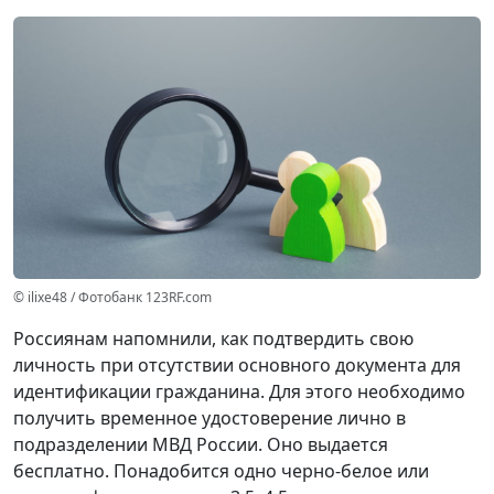
© ilixe48 / Фотобанк 123RF.com
Россиянам напомнили, как подтвердить свою
личность при отсутствии основного документа для
идентификации гражданина. Для этого необходимо
получить временное удостоверение лично в
подразделении МВД России. Оно выдается
бесплатно. Понадобится одно черно-белое или