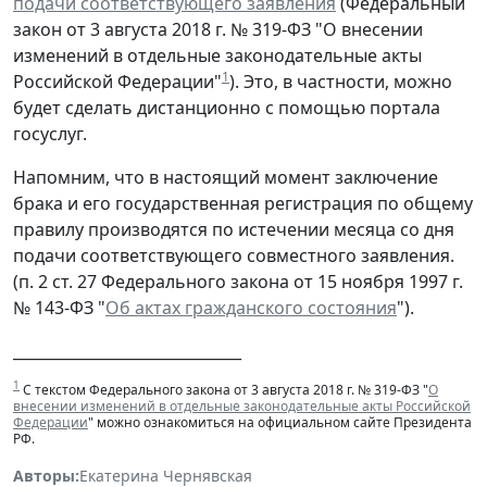
подачи соответствующего заявления
(Федеральный
закон от 3 августа 2018 г. № 319-ФЗ "О внесении
изменений в отдельные законодательные акты
1
Российской Федерации"
). Это, в частности, можно
будет сделать дистанционно с помощью портала
госуслуг.
Напомним, что в настоящий момент заключение
брака и его государственная регистрация по общему
правилу производятся по истечении месяца со дня
подачи соответствующего совместного заявления.
(п. 2 ст. 27 Федерального закона от 15 ноября 1997 г.
№ 143-ФЗ "
Об актах гражданского состояния
").
______________________________
1
С текстом Федерального закона от 3 августа 2018 г. № 319-ФЗ "
О
внесении изменений в отдельные законодательные акты Российской
Федерации
" можно ознакомиться на официальном сайте Президента
РФ.
Авторы:
Екатерина Чернявская