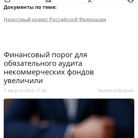
Документы по теме:
Налоговый кодекс Российской Федерации
Финансовый порог для
обязательного аудита
некоммерческих фондов
увеличили
7 августа 2026 17:36
Налоги и бухучет