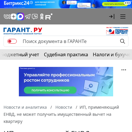
Бюджетный учет
Судебная практика
Налоги и бухуче
Новости и аналитика
Новости
ИП, применяющий
ЕНВД, не может получить имущественный вычет на
квартиру