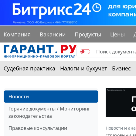
Компания
Вакансии
Продукты
Цены
Судебная практика
Налоги и бухучет
Бизнес
Новости
Горячие документы / Мониторинг
законодательства
Правовые консультации
Новости и ан
страховыми в