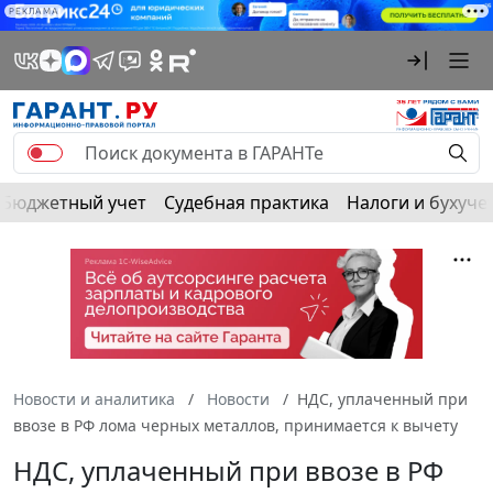
РЕКЛАМА
Бюджетный учет
Судебная практика
Налоги и бухуче
Новости и аналитика
Новости
НДС, уплаченный при
ввозе в РФ лома черных металлов, принимается к вычету
НДС, уплаченный при ввозе в РФ