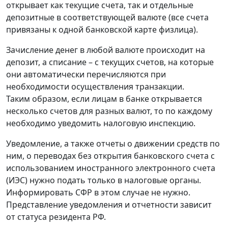
открывает как текущие счета, так и отдельные
депозитные в соответствующей валюте (все счета
привязаны к одной банковской карте физлица).
Зачисление денег в любой валюте происходит на
депозит, а списание – с текущих счетов, на которые
они автоматически перечисляются при
необходимости осуществления транзакции.
Таким образом, если лицам в банке открывается
несколько счетов для разных валют, то по каждому
необходимо уведомить налоговую инспекцию.
Уведомление, а также отчеты о движении средств по
ним, о переводах без открытия банковского счета с
использованием иностранного электронного счета
(ИЭС) нужно подать только в налоговые органы.
Информировать СФР в этом случае не нужно.
Представление уведомления и отчетности зависит
от статуса резидента РФ.