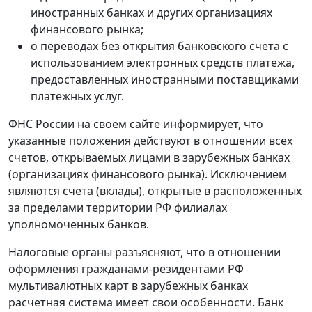
иностранных банках и других организациях
финансового рынка;
о переводах без открытия банковского счета с
использованием электронных средств платежа,
предоставленных иностранными поставщиками
платежных услуг.
ФНС России на своем сайте информирует, что
указанные положения действуют в отношении всех
счетов, открываемых лицами в зарубежных банках
(организациях финансового рынка). Исключением
являются счета (вклады), открытые в расположенных
за пределами территории РФ филиалах
уполномоченных банков.
Налоговые органы разъясняют, что в отношении
оформления гражданами-резидентами РФ
мультивалютных карт в зарубежных банках
расчетная система имеет свои особенности. Банк