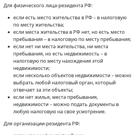
Для физического лица-резидента РФ:
если есть место жительства в РФ – в налоговую
по месту жительства;
если места жительства в РФ нет, но есть место
пребывания – в налоговую по месту пребывания;
если нет ни места жительства, ни места
пребывания, но есть недвижимость – в
налоговую по месту нахождения этой
недвижимости;
если несколько объектов недвижимости – можно
выбрать любой налоговый орган, который
отвечает за эти объекты;
если нет жилья, места пребывания,
недвижимости – можно подать документы в
любую налоговую на свое усмотрение.
Для организации-резидента РФ: