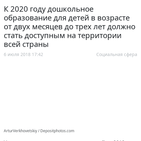
К 2020 году дошкольное
образование для детей в возрасте
от двух месяцев до трех лет должно
стать доступным на территории
всей страны
6 июля 2018 17:42
Социальная сфера
ArturVerkhovetskiy / Depositphotos.com