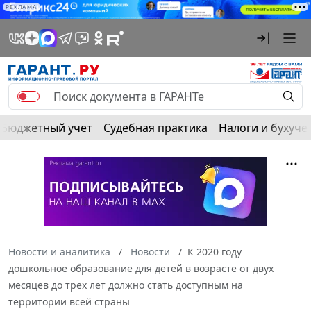
РЕКЛАМА
Бюджетный учет
Судебная практика
Налоги и бухуче
Новости и аналитика
Новости
К 2020 году
дошкольное образование для детей в возрасте от двух
месяцев до трех лет должно стать доступным на
территории всей страны