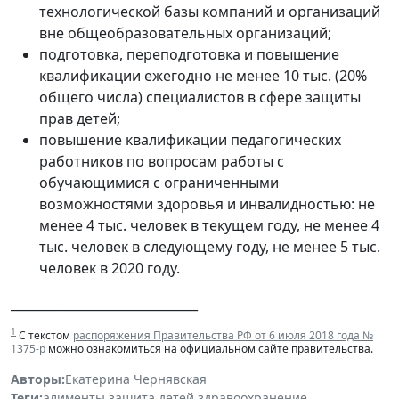
технологической базы компаний и организаций
вне общеобразовательных организаций;
подготовка, переподготовка и повышение
квалификации ежегодно не менее 10 тыс. (20%
общего числа) специалистов в сфере защиты
прав детей;
повышение квалификации педагогических
работников по вопросам работы с
обучающимися с ограниченными
возможностями здоровья и инвалидностью: не
менее 4 тыс. человек в текущем году, не менее 4
тыс. человек в следующему году, не менее 5 тыс.
человек в 2020 году.
______________________________
1
С текстом
распоряжения Правительства РФ от 6 июля 2018 года №
1375-р
можно ознакомиться на официальном сайте правительства.
Авторы:
Екатерина Чернявская
Теги:
алименты
,
защита детей
,
здравоохранение
,