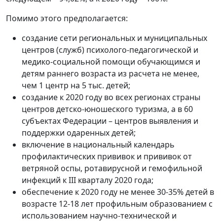
Помимо этого предполагается:
создание сети региональных и муниципальных
центров (служб) психолого-педагогической и
медико-социальной помощи обучающимся и
детям раннего возраста из расчета не менее,
чем 1 центр на 5 тыс. детей;
создание к 2020 году во всех регионах страны
центров детско-юношеского туризма, а в 60
субъектах Федерации – центров выявления и
поддержки одаренных детей;
включение в национальный календарь
профилактических прививок и прививок от
ветряной оспы, ротавирусной и гемофильной
инфекций к III кварталу 2020 года;
обеспечение к 2020 году не менее 30-35% детей в
возрасте 12-18 лет профильным образованием с
использованием научно-технической и