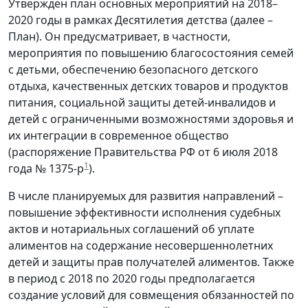
Утвержден план основных мероприятий на 2018–
2020 годы в рамках Десятилетия детства (далее –
План). Он предусматривает, в частности,
мероприятия по повышению благосостояния семей
с детьми, обеспечению безопасного детского
отдыха, качественных детских товаров и продуктов
питания, cоциальной защиты детей-инвалидов и
детей с ограниченными возможностями здоровья и
их интеграции в современное общество
(распоряжение Правительства РФ от 6 июля 2018
1
года № 1375-р
).
В числе планируемых для развития направлений –
повышение эффективности исполнения судебных
актов и нотариальных соглашений об уплате
алиментов на содержание несовершеннолетних
детей и защиты прав получателей алиментов. Также
в период с 2018 по 2020 годы предполагается
создание условий для совмещения обязанностей по