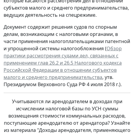
которые касаются рассмотрения дел в отношении
субъектов малого и среднего предпринимательства,
ведущих деятельность на спецрежиме.
Документ содержит решения судов по спорным
делам, возникающим с налоговыми органами, в
части применения налогоплательщиками патентной
и упрощенной системы налогообложения (
Обзор
практики рассмотрения судами дел, связанных с
применением глав 26.2 и 26.5 Налогового кодекса
Российской Федерации в отношении субъектов
малого и среднего предпринимательства
, утв.
Президиумом Верховного Суда РФ 4 июля 2018 г.).
Учитываются ли арендодателем в доходах при
исчислении налоговой базы по УСН суммы
возмещения стоимости коммунальных расходов,
поступающие арендодателю от арендатора? Узнайте
из материала "Доходы арендодателя, применяющего