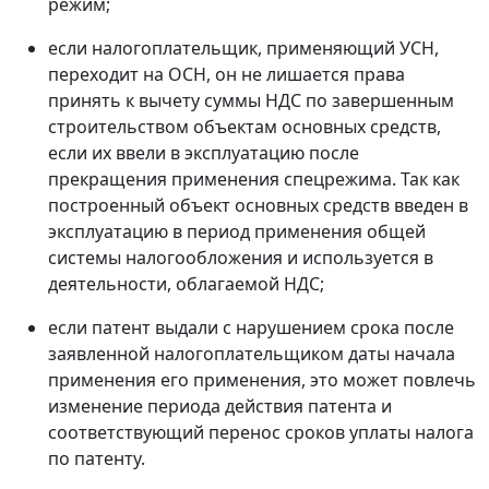
режим;
если налогоплательщик, применяющий УСН,
переходит на ОСН, он не лишается права
принять к вычету суммы НДС по завершенным
строительством объектам основных средств,
если их ввели в эксплуатацию после
прекращения применения спецрежима. Так как
построенный объект основных средств введен в
эксплуатацию в период применения общей
системы налогообложения и используется в
деятельности, облагаемой НДС;
если патент выдали с нарушением срока после
заявленной налогоплательщиком даты начала
применения его применения, это может повлечь
изменение периода действия патента и
соответствующий перенос сроков уплаты налога
по патенту.