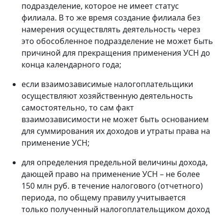
подразделение, которое не имеет статус
филиала. В то же время создание филиала без
намерения осуществлять деятельность через
это обособленное подразделение не может быть
причиной для прекращения применения УСН до
конца календарного года;
если взаимозависимые налогоплательщики
осуществляют хозяйственную деятельность
самостоятельно, то сам факт
взаимозависимости не может быть основанием
для суммирования их доходов и утраты права на
применение УСН;
для определения предельной величины дохода,
дающей право на применение УСН – не более
150 млн руб. в течение налогового (отчетного)
периода, по общему правилу учитывается
только полученный налогоплательщиком доход