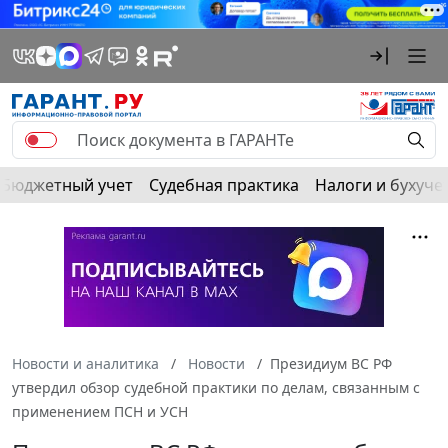
Бюджетный учет
Судебная практика
Налоги и бухуче
Новости и аналитика
Новости
Президиум ВС РФ
утвердил обзор судебной практики по делам, связанным с
применением ПСН и УСН