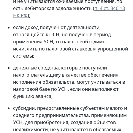
и не учитываются ожидаемые поступления, то
есть дебиторская задолженность (
п. 4 ст. 346.13
НК РФ
);
если доход получен от деятельности,
относящейся к ПСН, но получен в период
применения УСН, то налог необходимо
исчислить по налоговой ставке для упрощенной
системы;
денежные средства, которые поступили
налогоплательщику в качестве обеспечения
исполнения обязательств, могут учитываться в
налоговой базе по УСН, если они выполняют
функцию аванса;
субсидии, предоставленные субъектам малого и
среднего предпринимательства, применяющим
УСН, для приобретения, создания объектов
недвижимости, не учитываются в облагаемых