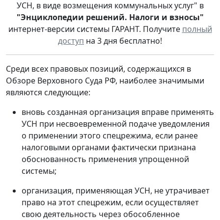
УСН, в виде возмещения коммунальных услуг" в
"Энциклопедии решений. Налоги и взносы"
интернет-версии системы ГАРАНТ. Получите
полный
доступ
на 3 дня бесплатно!
Среди всех правовых позиций, содержащихся в
Обзоре Верховного Суда РФ, наиболее значимыми
являются следующие:
вновь созданная организация вправе применять
УСН при несвоевременной подаче уведомления
о применении этого спецрежима, если ранее
налоговыми органами фактически признана
обоснованность применения упрощенной
системы;
организация, применяющая УСН, не утрачивает
право на этот спецрежим, если осуществляет
свою деятельность через обособленное