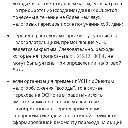
доходах в соответствующей части, если затраты
на приобретение (создание) данных объектов
понесены в течение не более чем двух
налоговых периодов после получении субсидии;
перечень расходов, которые могут учитывать
налогоплательщики, применяющие УСН,
является закрытым. Следовательно, расходы,
которые не прописаны в
ст. 346.13 НК РФ
, не
могут быть учтены при определении налоговой
базы;
если организация применит УСН с объектом
налогообложения "доходы", то в случае
перехода на ОСН она вправе начислять
амортизацию по основным средствам,
приобретенным в период применения
спецрежима исходя из остаточной стоимости,
сформированной к моменту перехода на общий